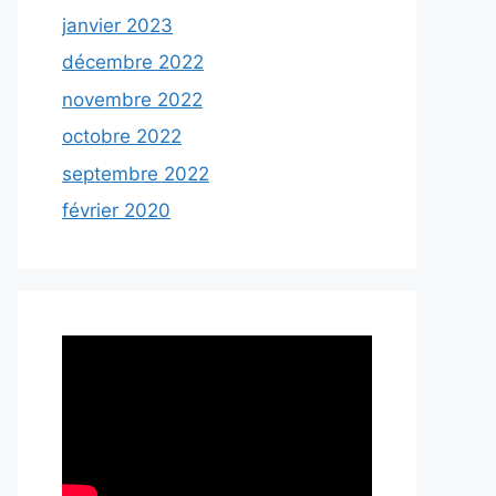
janvier 2023
décembre 2022
novembre 2022
octobre 2022
septembre 2022
février 2020