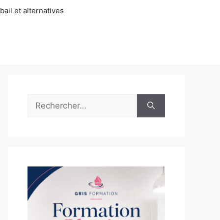
ail et alternatives
Rechercher :