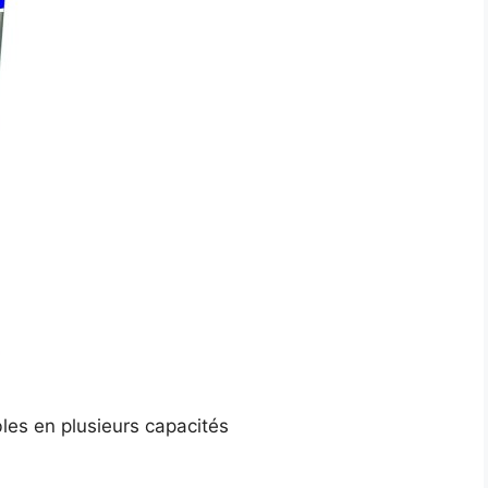
les en plusieurs capacités