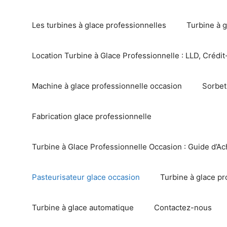
Les turbines à glace professionnelles
Turbine à g
Location Turbine à Glace Professionnelle : LLD, Crédit-
Machine à glace professionnelle occasion
Sorbet
Fabrication glace professionnelle
Turbine à Glace Professionnelle Occasion : Guide d’Ac
Pasteurisateur glace occasion
Turbine à glace pr
Turbine à glace automatique
Contactez-nous