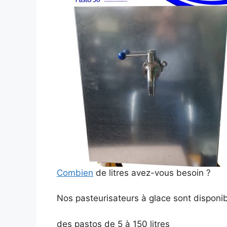
Combien
de litres avez-vous besoin ?
Nos pasteurisateurs à glace sont disponib
des pastos de 5 à 150 litres