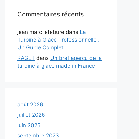
Commentaires récents
jean marc lefebure
dans
La
Turbine à Glace Professionnelle :
Un Guide Complet
RAGET
dans
Un bref aperçu de la
turbine à glace made in France
août 2026
juillet 2026
juin 2026
septembre 2023