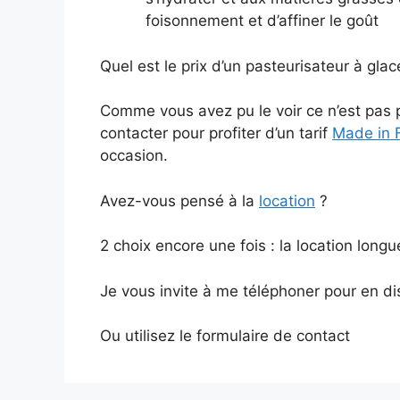
foisonnement et d’affiner le goût
Quel est le prix d’un pasteurisateur à gla
Comme vous avez pu le voir ce n’est pas p
contacter pour profiter d’un tarif
Made in 
occasion.
Avez-vous pensé à la
location
?
2 choix encore une fois : la location long
Je vous invite à me téléphoner pour en di
Ou utilisez le formulaire de contact