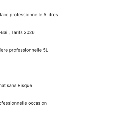
lace professionnelle 5 litres
Bail, Tarifs 2026
ière professionnelle 5L
hat sans Risque
ofessionnelle occasion