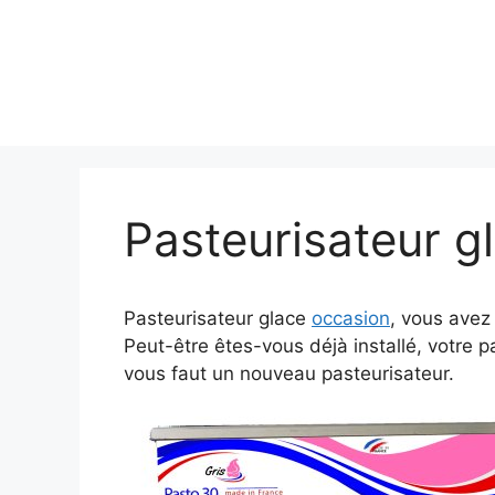
Pasteurisateur g
Pasteurisateur glace
occasion
, vous avez 
Peut-être êtes-vous déjà installé, votre p
vous faut un nouveau pasteurisateur.