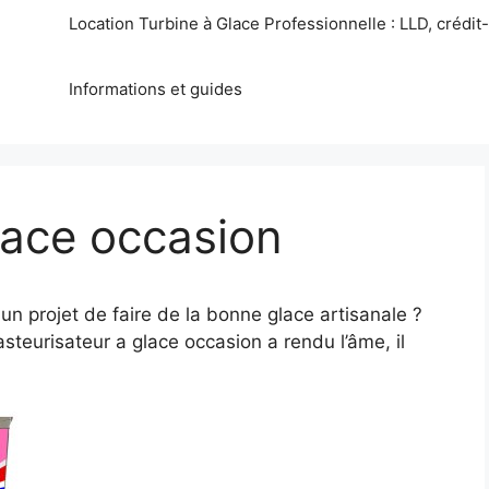
Location Turbine à Glace Professionnelle : LLD, crédit-b
Informations et guides
lace occasion
un projet de faire de la bonne glace artisanale ?
asteurisateur a glace occasion a rendu l’âme, il