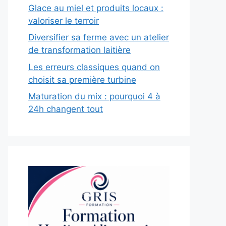
Glace au miel et produits locaux :
valoriser le terroir
Diversifier sa ferme avec un atelier
de transformation laitière
Les erreurs classiques quand on
choisit sa première turbine
Maturation du mix : pourquoi 4 à
24h changent tout