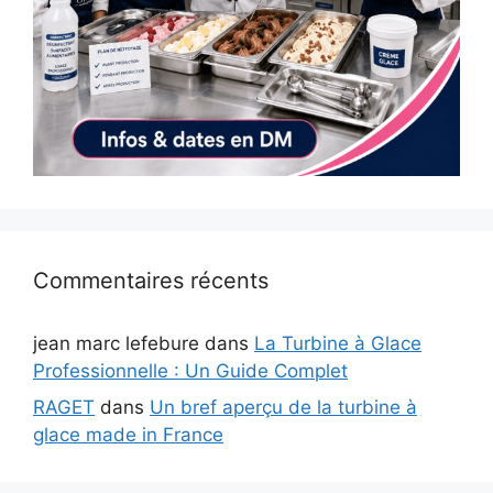
Commentaires récents
jean marc lefebure
dans
La Turbine à Glace
Professionnelle : Un Guide Complet
RAGET
dans
Un bref aperçu de la turbine à
glace made in France