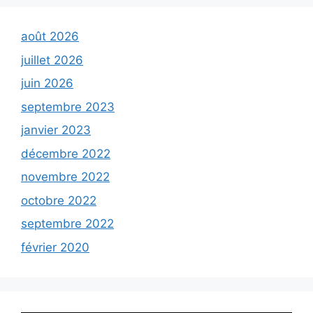
août 2026
juillet 2026
juin 2026
septembre 2023
janvier 2023
décembre 2022
novembre 2022
octobre 2022
septembre 2022
février 2020