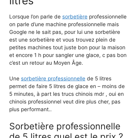
litres
Lorsque l’on parle de
sorbetière
professionnelle
on parle d’une machine professionnelle mais
Google ne le sait pas, pour lui une sorbetière
est une sorbetière et vous trouvez plein de
petites machines tout juste bon pour la maison
et encore 1 h pour sangler une glace, c pas bon
c’est un retour au Moyen Âge.
Une
sorbetière professionnelle
de 5 litres
permet de faire 5 litres de glace en – moins de
5 minutes, à part les trucs chinois mdr , oui en
chinois professionnel veut dire plus cher, pas
plus performant..
Sorbetière professionnelle
de 5 litres quel est le prix ?