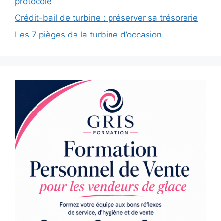
protocole
Crédit-bail de turbine : préserver sa trésorerie
Les 7 pièges de la turbine d’occasion