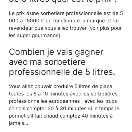
Le prix d’une sorbetière professionnelle est de 5
000 a 15000 € en fonction de la marque et du
revendeur que vous allez trouver (voir plus pour
les super gourmands).
Combien je vais gagner
avec ma sorbetiere
professionnelle de 5 litres.
Vous allez pouvoir produire 5 litres de glace
toutes les 5 a 10 minutes avec les sorbetières
professionnelles européennes , avec les trucs
chinois compter 20 à 30 minutes si le temps le
permet s’il fait chaud comptez 40 minutes à
jamais…