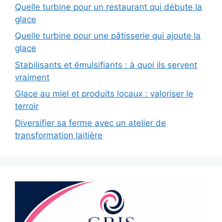
Quelle turbine pour un restaurant qui débute la
glace
Quelle turbine pour une pâtisserie qui ajoute la
glace
Stabilisants et émulsifiants : à quoi ils servent
vraiment
Glace au miel et produits locaux : valoriser le
terroir
Diversifier sa ferme avec un atelier de
transformation laitière