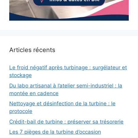
Articles récents
Le froid négatif après turbinage : surgélateur et
stockage
Du labo artisanal à l’atelier semi-industriel : la
montée en cadence
Nettoyage et désinfection de la turbine : le
protocole
Crédit-bail de turbine : préserver sa trésorerie
Les 7 pièges de la turbine d’occasion