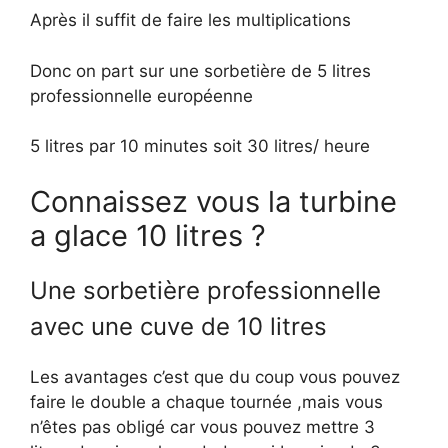
Après il suffit de faire les multiplications
Donc on part sur une sorbetière de 5 litres
professionnelle européenne
5 litres par 10 minutes soit 30 litres/ heure
Connaissez vous la turbine
a glace 10 litres ?
Une sorbetière professionnelle
avec une cuve de 10 litres
Les avantages c’est que du coup vous pouvez
faire le double a chaque tournée ,mais vous
n’êtes pas obligé car vous pouvez mettre 3