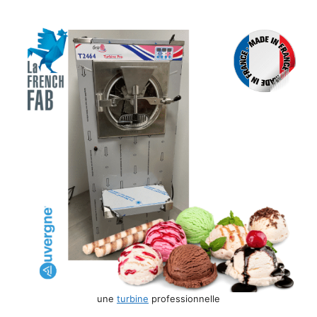
une
turbine
professionnelle