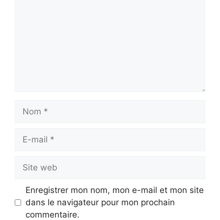
Nom
E-
mail
Site
web
Enregistrer mon nom, mon e-mail et mon site
dans le navigateur pour mon prochain
commentaire.