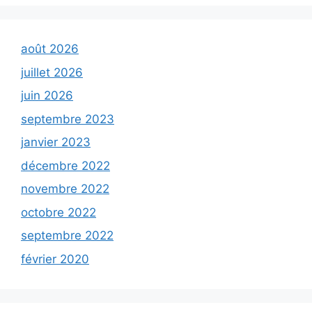
août 2026
juillet 2026
juin 2026
septembre 2023
janvier 2023
décembre 2022
novembre 2022
octobre 2022
septembre 2022
février 2020