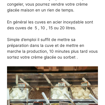
congeler, vous pourrez vendre votre crème
glacée maison en un rien de temps.
En général les cuves en acier inoxydable sont
des cuves de 5 , 10 , 15 ou 20 litres.
Simple d’emploi il suffit de mettre sa
préparation dans la cuve et de mettre en
marche la production, 10 minutes plus tard vous
sortez votre crème glacée ou sorbet .