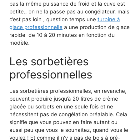
pas la même puissance de froid et la cuve est
petite., on ne la passe pas au congélateur, mais
c’est pas loin , question temps une
turbine à
glace professionnelle
a une production de glace
rapide de 10 à 20 minutes en fonction du
modèle.
Les sorbetières
professionnelles
Les sorbetières professionnelles, en revanche,
peuvent produire jusqu’à 20 litres de crème
glacée ou sorbets en une seule fois et ne
nécessitent pas de congélation préalable. Cela
signifie que vous pouvez en faire autant ou
aussi peu que vous le souhaitez, quand vous le
voulez ! Et comme il n’y a pas de bols à pré-