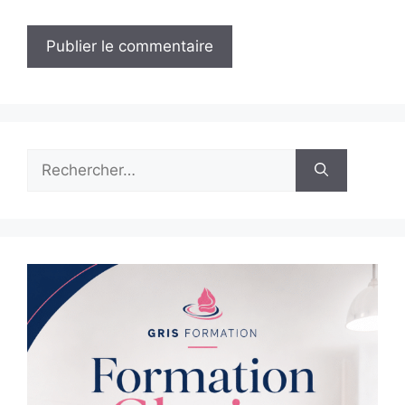
Rechercher :