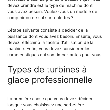
devez prendre est le type de machine dont
vous avez besoin. Voulez-vous un modèle de
comptoir ou de sol sur roulettes ?
L’étape suivante consiste à décider de la
puissance dont vous avez besoin. Ensuite, vous
devez réfléchir à la facilité d’utilisation de la
machine. Enfin, vous devez considérer les
caractéristiques qui sont importantes pour vous.
Types de turbines à
glace professionnelle
La première chose que vous devez décider
lorsque vous choisissez une sorbetière