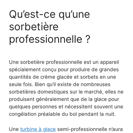
Qu’est-ce qu’une
sorbetière
professionnelle ?
Une sorbetière professionnelle est un appareil
spécialement conçu pour produire de grandes
quantités de crème glacée et sorbets en une
seule fois. Bien qu’il existe de nombreuses
sorbetières domestiques sur le marché, elles ne
produisent généralement que de la glace pour
quelques personnes et nécessitent souvent une
congélation préalable du bol pendant la nuit.
Une
turbine à glace
semi-professionnelle n’aura