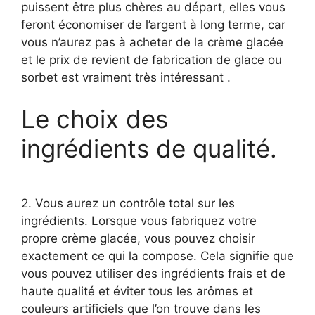
puissent être plus chères au départ, elles vous
feront économiser de l’argent à long terme, car
vous n’aurez pas à acheter de la crème glacée
et le prix de revient de fabrication de glace ou
sorbet est vraiment très intéressant .
Le choix des
ingrédients de qualité.
2. Vous aurez un contrôle total sur les
ingrédients. Lorsque vous fabriquez votre
propre crème glacée, vous pouvez choisir
exactement ce qui la compose. Cela signifie que
vous pouvez utiliser des ingrédients frais et de
haute qualité et éviter tous les arômes et
couleurs artificiels que l’on trouve dans les