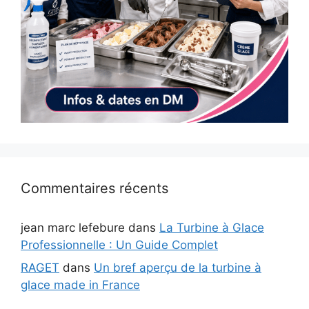
Commentaires récents
jean marc lefebure
dans
La Turbine à Glace
Professionnelle : Un Guide Complet
RAGET
dans
Un bref aperçu de la turbine à
glace made in France