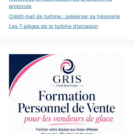
protocole
Crédit-bail de turbine : préserver sa trésorerie
Les 7 pièges de la turbine d’occasion