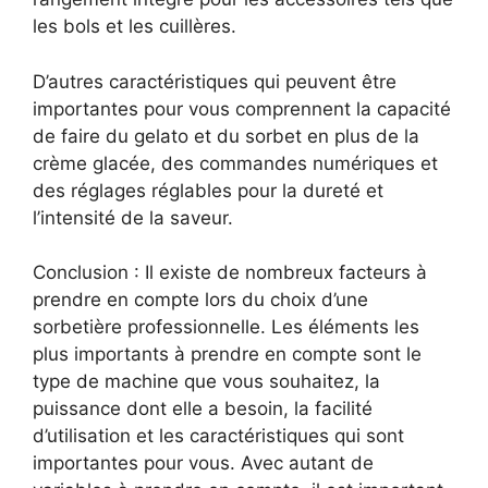
les bols et les cuillères.
D’autres caractéristiques qui peuvent être
importantes pour vous comprennent la capacité
de faire du gelato et du sorbet en plus de la
crème glacée, des commandes numériques et
des réglages réglables pour la dureté et
l’intensité de la saveur.
Conclusion : Il existe de nombreux facteurs à
prendre en compte lors du choix d’une
sorbetière professionnelle. Les éléments les
plus importants à prendre en compte sont le
type de machine que vous souhaitez, la
puissance dont elle a besoin, la facilité
d’utilisation et les caractéristiques qui sont
importantes pour vous. Avec autant de