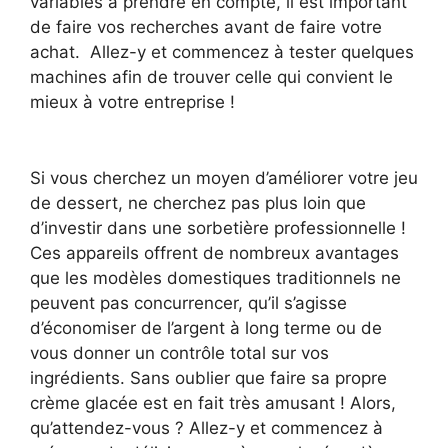
variables à prendre en compte, il est important
de faire vos recherches avant de faire votre
achat. Allez-y et commencez à tester quelques
machines afin de trouver celle qui convient le
mieux à votre entreprise !
Si vous cherchez un moyen d’améliorer votre jeu
de dessert, ne cherchez pas plus loin que
d’investir dans une sorbetière professionnelle !
Ces appareils offrent de nombreux avantages
que les modèles domestiques traditionnels ne
peuvent pas concurrencer, qu’il s’agisse
d’économiser de l’argent à long terme ou de
vous donner un contrôle total sur vos
ingrédients. Sans oublier que faire sa propre
crème glacée est en fait très amusant ! Alors,
qu’attendez-vous ? Allez-y et commencez à