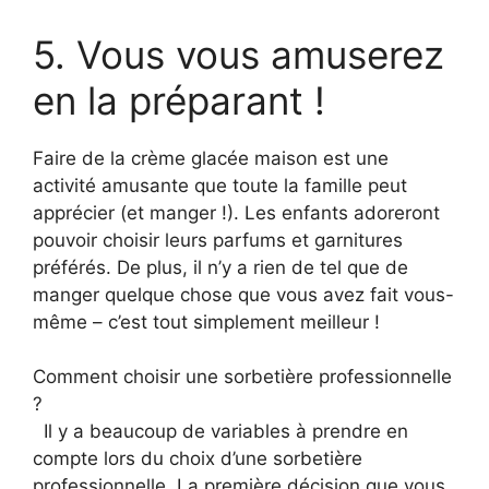
5. Vous vous amuserez
en la préparant !
Faire de la crème glacée maison est une
activité amusante que toute la famille peut
apprécier (et manger !). Les enfants adoreront
pouvoir choisir leurs parfums et garnitures
préférés. De plus, il n’y a rien de tel que de
manger quelque chose que vous avez fait vous-
même – c’est tout simplement meilleur !
Comment choisir une sorbetière professionnelle
?
Il y a beaucoup de variables à prendre en
compte lors du choix d’une sorbetière
professionnelle. La première décision que vous