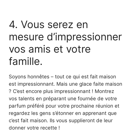
4. Vous serez en
mesure d’impressionner
vos amis et votre
famille.
Soyons honnêtes – tout ce qui est fait maison
est impressionnant. Mais une glace faite maison
? C’est encore plus impressionnant ! Montrez
vos talents en préparant une fournée de votre
parfum préféré pour votre prochaine réunion et
regardez les gens s’étonner en apprenant que
c’est fait maison. Ils vous supplieront de leur
donner votre recette !