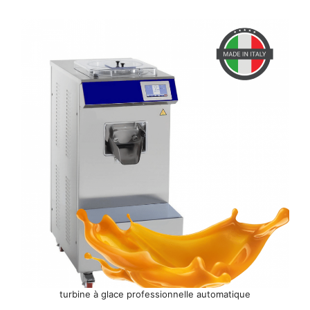
turbine à glace professionnelle automatique