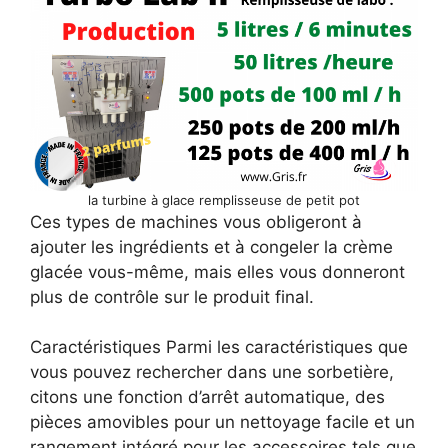
la turbine à glace remplisseuse de petit pot
Ces types de machines vous obligeront à
ajouter les ingrédients et à congeler la crème
glacée vous-même, mais elles vous donneront
plus de contrôle sur le produit final.
Caractéristiques Parmi les caractéristiques que
vous pouvez rechercher dans une sorbetière,
citons une fonction d’arrêt automatique, des
pièces amovibles pour un nettoyage facile et un
rangement intégré pour les accessoires tels que