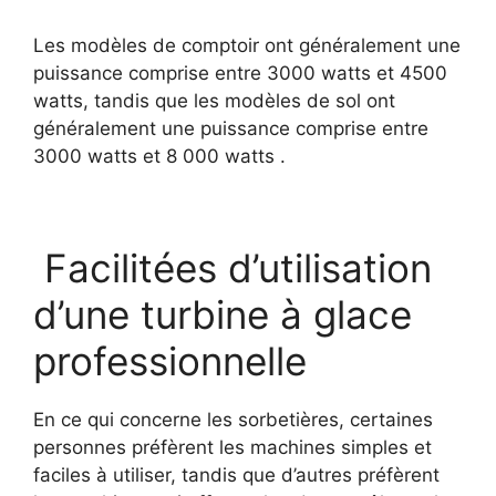
Les modèles de comptoir ont généralement une
puissance comprise entre 3000 watts et 4500
watts, tandis que les modèles de sol ont
généralement une puissance comprise entre
3000 watts et 8 000 watts .
Facilitées d’utilisation
d’une turbine à glace
professionnelle
En ce qui concerne les sorbetières, certaines
personnes préfèrent les machines simples et
faciles à utiliser, tandis que d’autres préfèrent