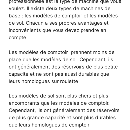
professionnelle est le type de machine que vous
voulez. Il existe deux types de machines de
base : les modèles de comptoir et les modèles
de sol. Chacun a ses propres avantages et
inconvénients que vous devez prendre en
compte
Les modèles de comptoir prennent moins de
place que les modèles de sol. Cependant, ils
ont généralement des réservoirs de plus petite
capacité et ne sont pas aussi durables que
leurs homologues sur roulette
Les modèles de sol sont plus chers et plus
encombrants que les modèles de comptoir.
Cependant, ils ont généralement des réservoirs
de plus grande capacité et sont plus durables
que leurs homologues de comptoir