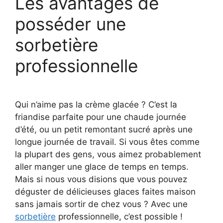
Les avantages de
posséder une
sorbetière
professionnelle
Qui n’aime pas la crème glacée ? C’est la
friandise parfaite pour une chaude journée
d’été, ou un petit remontant sucré après une
longue journée de travail. Si vous êtes comme
la plupart des gens, vous aimez probablement
aller manger une glace de temps en temps.
Mais si nous vous disions que vous pouvez
déguster de délicieuses glaces faites maison
sans jamais sortir de chez vous ? Avec une
sorbetière
professionnelle, c’est possible !