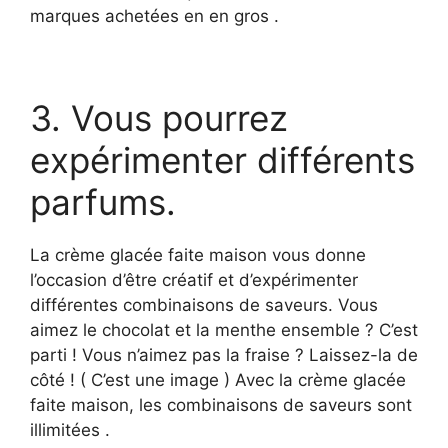
marques achetées en en gros .
3. Vous pourrez
expérimenter différents
parfums.
La crème glacée faite maison vous donne
l’occasion d’être créatif et d’expérimenter
différentes combinaisons de saveurs. Vous
aimez le chocolat et la menthe ensemble ? C’est
parti ! Vous n’aimez pas la fraise ? Laissez-la de
côté ! ( C’est une image ) Avec la crème glacée
faite maison, les combinaisons de saveurs sont
illimitées .