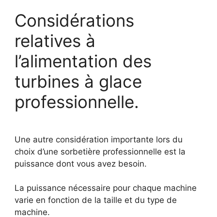
Considérations
relatives à
l’alimentation des
turbines à glace
professionnelle.
Une autre considération importante lors du
choix d’une sorbetière professionnelle est la
puissance dont vous avez besoin.
La puissance nécessaire pour chaque machine
varie en fonction de la taille et du type de
machine.