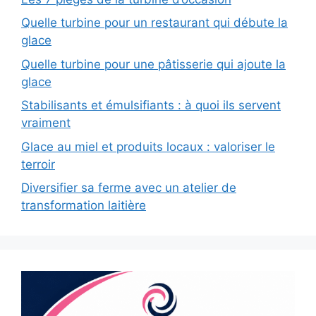
Quelle turbine pour un restaurant qui débute la
glace
Quelle turbine pour une pâtisserie qui ajoute la
glace
Stabilisants et émulsifiants : à quoi ils servent
vraiment
Glace au miel et produits locaux : valoriser le
terroir
Diversifier sa ferme avec un atelier de
transformation laitière