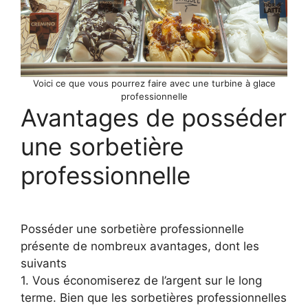
Voici ce que vous pourrez faire avec une turbine à glace
professionnelle
Avantages de posséder
une sorbetière
professionnelle
Posséder une sorbetière professionnelle
présente de nombreux avantages, dont les
suivants
1. Vous économiserez de l’argent sur le long
terme. Bien que les sorbetières professionnelles