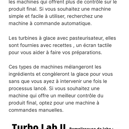
les machines qui offrent plus de contrôle sur le
produit final. Si vous souhaitez une machine
simple et facile à utiliser, recherchez une
machine à commande automatique.
Les turbines à glace avec pasteurisateur, elles
sont fournies avec recettes , un écran tactile
pour vous aider à faire vos préparations.
Ces types de machines mélangeront les
ingrédients et congèleront la glace pour vous
sans que vous ayez à intervenir une fois le
processus lancé. Si vous souhaitez une
machine qui offre un meilleur contrôle du
produit final, optez pour une machine à
commandes manuelles.