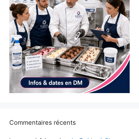
Commentaires récents