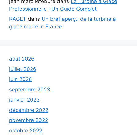
jean marc lefebure
dans
La Turbine à Glace
Professionnelle : Un Guide Complet
RAGET
dans
Un bref aperçu de la turbine à
glace made in France
août 2026
juillet 2026
juin 2026
septembre 2023
janvier 2023
décembre 2022
novembre 2022
octobre 2022