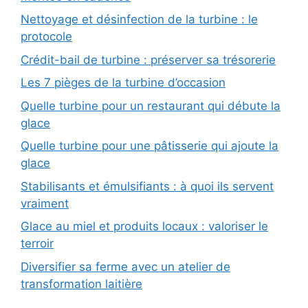
Nettoyage et désinfection de la turbine : le
protocole
Crédit-bail de turbine : préserver sa trésorerie
Les 7 pièges de la turbine d’occasion
Quelle turbine pour un restaurant qui débute la
glace
Quelle turbine pour une pâtisserie qui ajoute la
glace
Stabilisants et émulsifiants : à quoi ils servent
vraiment
Glace au miel et produits locaux : valoriser le
terroir
Diversifier sa ferme avec un atelier de
transformation laitière