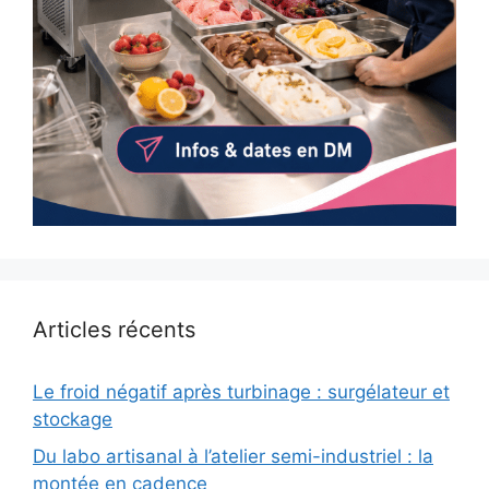
Articles récents
Le froid négatif après turbinage : surgélateur et
stockage
Du labo artisanal à l’atelier semi-industriel : la
montée en cadence