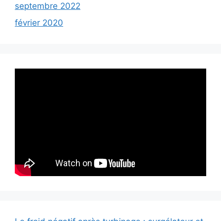
septembre 2022
février 2020