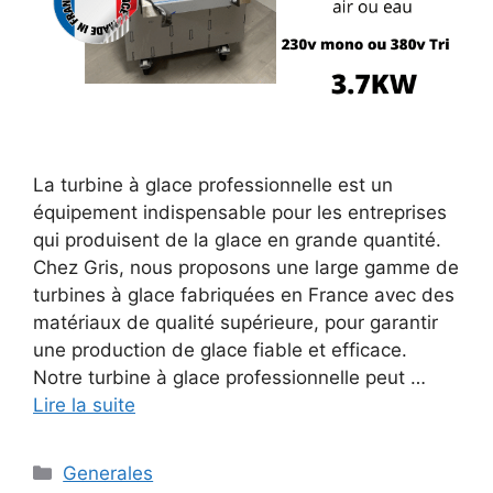
La turbine à glace professionnelle est un
équipement indispensable pour les entreprises
qui produisent de la glace en grande quantité.
Chez Gris, nous proposons une large gamme de
turbines à glace fabriquées en France avec des
matériaux de qualité supérieure, pour garantir
une production de glace fiable et efficace.
Notre turbine à glace professionnelle peut …
Lire la suite
Catégories
Generales