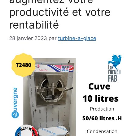
productivité et votre
rentabilité
28 janvier 2023
par
turbine-a-glace