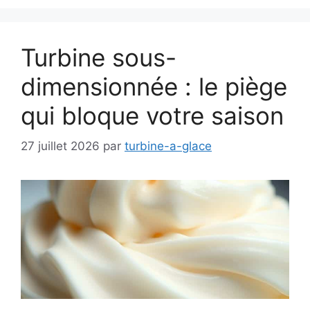
Turbine sous-
dimensionnée : le piège
qui bloque votre saison
27 juillet 2026
par
turbine-a-glace