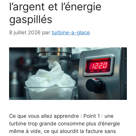
l’argent et l’énergie
gaspillés
8 juillet 2026
par
turbine-a-glace
Ce que vous allez apprendre : Point 1 : une
turbine trop grande consomme plus d’énergie
même à vide, ce qui alourdit la facture sans