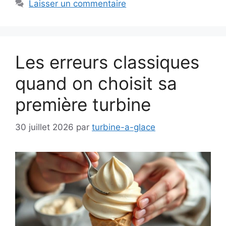
Laisser un commentaire
Les erreurs classiques
quand on choisit sa
première turbine
30 juillet 2026
par
turbine-a-glace