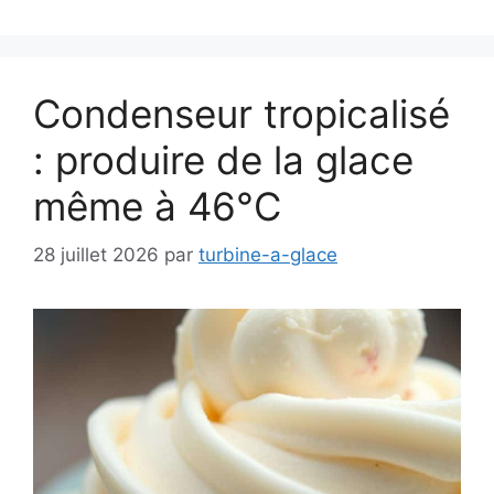
Condenseur tropicalisé
: produire de la glace
même à 46°C
28 juillet 2026
par
turbine-a-glace