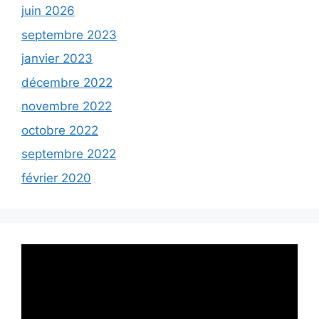
juin 2026
septembre 2023
janvier 2023
décembre 2022
novembre 2022
octobre 2022
septembre 2022
février 2020