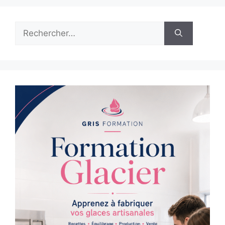
Rechercher :