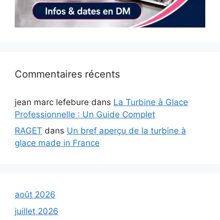
Commentaires récents
jean marc lefebure
dans
La Turbine à Glace
Professionnelle : Un Guide Complet
RAGET
dans
Un bref aperçu de la turbine à
glace made in France
août 2026
juillet 2026