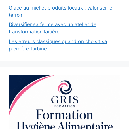
Glace au miel et produits locaux : valoriser le
terroir
Diversifier sa ferme avec un atelier de
transformation laitière
Les erreurs classiques quand on choisit sa
première turbine