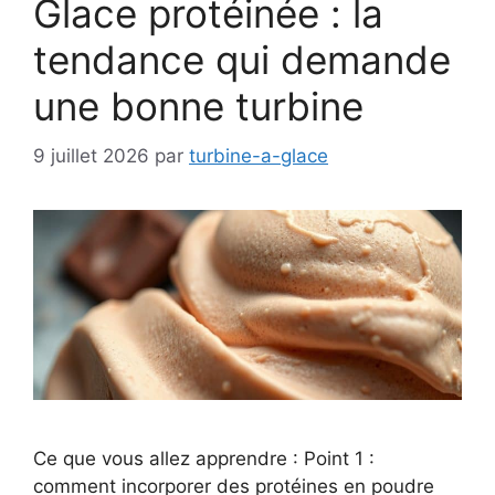
Glace protéinée : la
tendance qui demande
une bonne turbine
9 juillet 2026
par
turbine-a-glace
Ce que vous allez apprendre : Point 1 :
comment incorporer des protéines en poudre