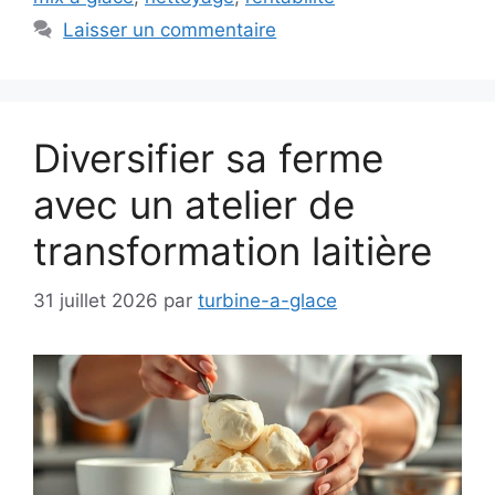
Laisser un commentaire
Diversifier sa ferme
avec un atelier de
transformation laitière
31 juillet 2026
par
turbine-a-glace