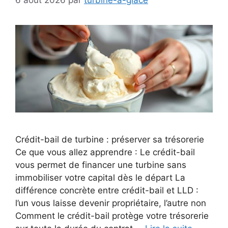
Crédit-bail de turbine : préserver sa trésorerie
Ce que vous allez apprendre : Le crédit-bail
vous permet de financer une turbine sans
immobiliser votre capital dès le départ La
différence concrète entre crédit-bail et LLD :
l’un vous laisse devenir propriétaire, l’autre non
Comment le crédit-bail protège votre trésorerie