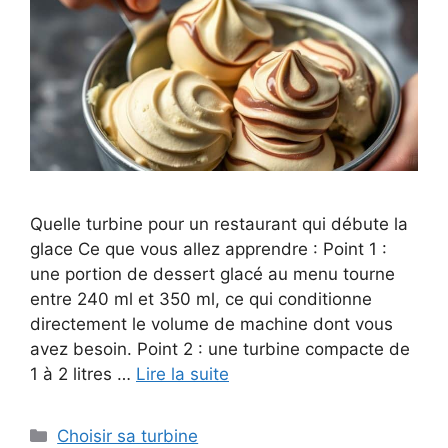
Quelle turbine pour un restaurant qui débute la
glace Ce que vous allez apprendre : Point 1 :
une portion de dessert glacé au menu tourne
entre 240 ml et 350 ml, ce qui conditionne
directement le volume de machine dont vous
avez besoin. Point 2 : une turbine compacte de
1 à 2 litres …
Lire la suite
Catégories
Choisir sa turbine