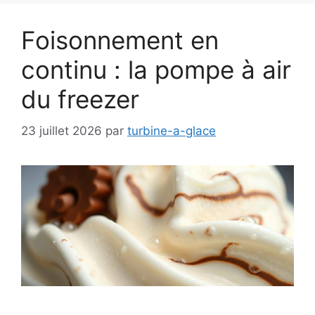
Foisonnement en
continu : la pompe à air
du freezer
23 juillet 2026
par
turbine-a-glace