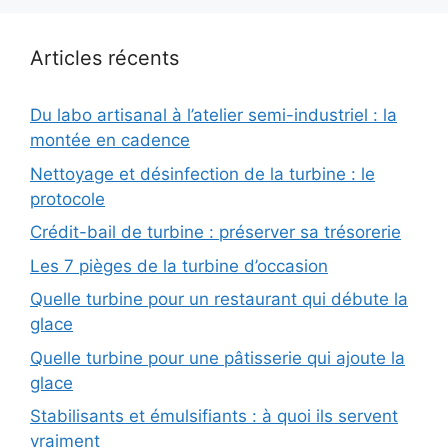
Articles récents
Du labo artisanal à l’atelier semi-industriel : la
montée en cadence
Nettoyage et désinfection de la turbine : le
protocole
Crédit-bail de turbine : préserver sa trésorerie
Les 7 pièges de la turbine d’occasion
Quelle turbine pour un restaurant qui débute la
glace
Quelle turbine pour une pâtisserie qui ajoute la
glace
Stabilisants et émulsifiants : à quoi ils servent
vraiment