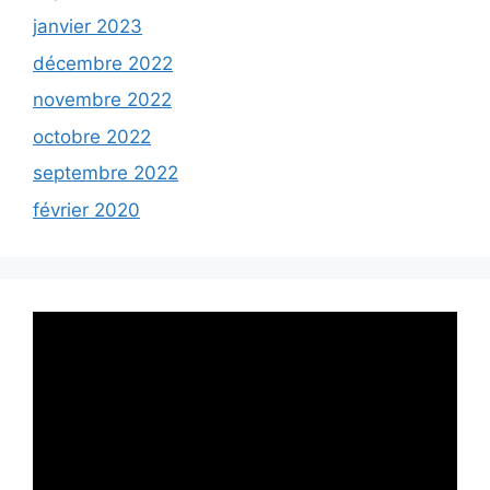
janvier 2023
décembre 2022
novembre 2022
octobre 2022
septembre 2022
février 2020