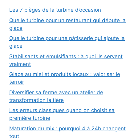
Les 7 pièges de la turbine d’occasion
Quelle turbine pour un restaurant qui débute la
glace
Quelle turbine pour une pâtisserie qui ajoute la
glace
Stabilisants et émulsifiants : à quoi ils servent
vraiment
Glace au miel et produits locaux : valoriser le
terroir
Diversifier sa ferme avec un atelier de
transformation laitière
Les erreurs classiques quand on choisit sa
première turbine
Maturation du mix : pourquoi 4 à 24h changent
tout