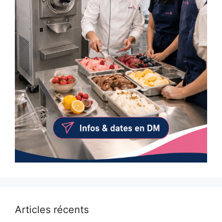
Articles récents