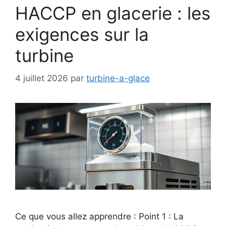
HACCP en glacerie : les
exigences sur la
turbine
4 juillet 2026
par
turbine-a-glace
Ce que vous allez apprendre : Point 1 : La