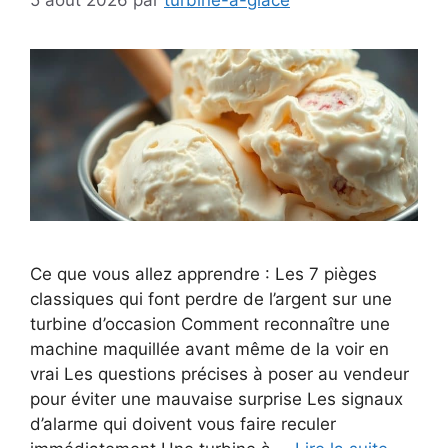
Ce que vous allez apprendre : Les 7 pièges
classiques qui font perdre de l’argent sur une
turbine d’occasion Comment reconnaître une
machine maquillée avant même de la voir en
vrai Les questions précises à poser au vendeur
pour éviter une mauvaise surprise Les signaux
d’alarme qui doivent vous faire reculer