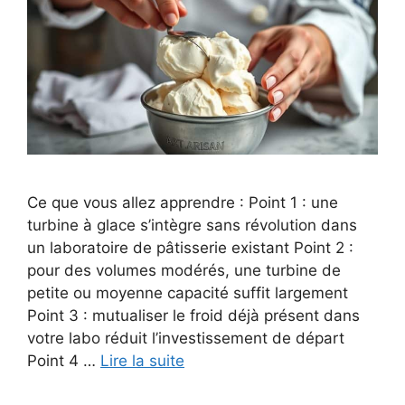
Ce que vous allez apprendre : Point 1 : une
turbine à glace s’intègre sans révolution dans
un laboratoire de pâtisserie existant Point 2 :
pour des volumes modérés, une turbine de
petite ou moyenne capacité suffit largement
Point 3 : mutualiser le froid déjà présent dans
votre labo réduit l’investissement de départ
Point 4 …
Lire la suite