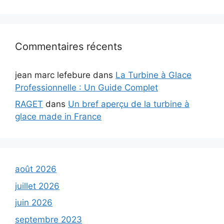
Commentaires récents
jean marc lefebure
dans
La Turbine à Glace
Professionnelle : Un Guide Complet
RAGET
dans
Un bref aperçu de la turbine à
glace made in France
août 2026
juillet 2026
juin 2026
septembre 2023