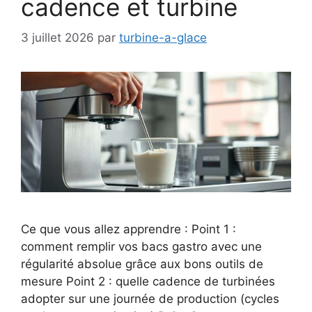
cadence et turbine
3 juillet 2026
par
turbine-a-glace
Ce que vous allez apprendre : Point 1 :
comment remplir vos bacs gastro avec une
régularité absolue grâce aux bons outils de
mesure Point 2 : quelle cadence de turbinées
adopter sur une journée de production (cycles