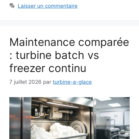
Laisser un commentaire
Maintenance comparée
: turbine batch vs
freezer continu
7 juillet 2026
par
turbine-a-glace