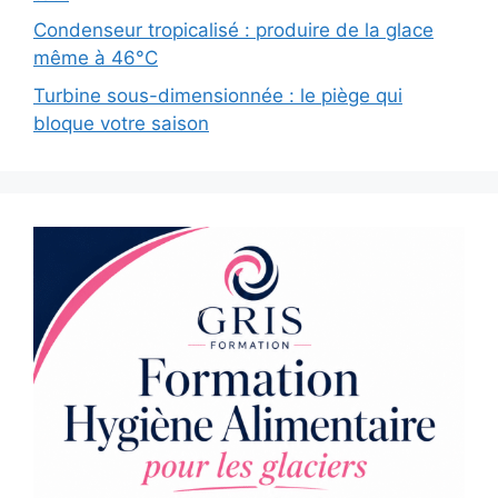
Condenseur tropicalisé : produire de la glace
même à 46°C
Turbine sous-dimensionnée : le piège qui
bloque votre saison