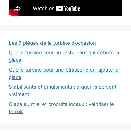
Les 7 pièges de la turbine d’occasion
Quelle turbine pour un restaurant qui débute la
glace
Quelle turbine pour une pâtisserie qui ajoute la
glace
Stabilisants et émulsifiants : à quoi ils servent
vraiment
Glace au miel et produits locaux : valoriser le
terroir