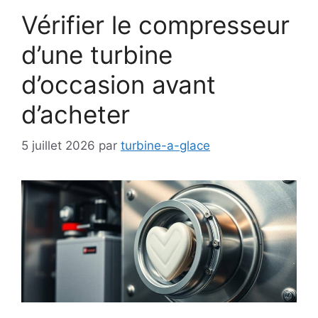
Vérifier le compresseur
d’une turbine
d’occasion avant
d’acheter
5 juillet 2026
par
turbine-a-glace