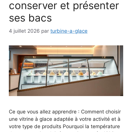
conserver et présenter
ses bacs
4 juillet 2026
par
turbine-a-glace
Ce que vous allez apprendre : Comment choisir
une vitrine à glace adaptée à votre activité et à
votre type de produits Pourquoi la température