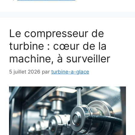
Le compresseur de
turbine : cœur de la
machine, à surveiller
5 juillet 2026
par
turbine-a-glace