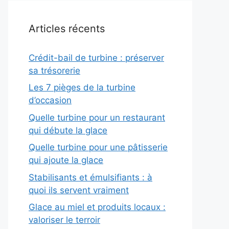
Articles récents
Crédit-bail de turbine : préserver
sa trésorerie
Les 7 pièges de la turbine
d’occasion
Quelle turbine pour un restaurant
qui débute la glace
Quelle turbine pour une pâtisserie
qui ajoute la glace
Stabilisants et émulsifiants : à
quoi ils servent vraiment
Glace au miel et produits locaux :
valoriser le terroir