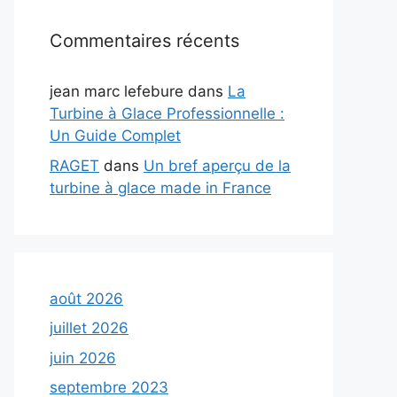
Commentaires récents
jean marc lefebure
dans
La
Turbine à Glace Professionnelle :
Un Guide Complet
RAGET
dans
Un bref aperçu de la
turbine à glace made in France
août 2026
juillet 2026
juin 2026
septembre 2023