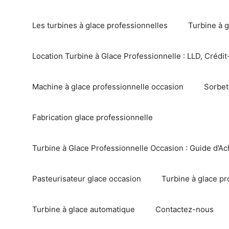
Les turbines à glace professionnelles
Turbine à g
Location Turbine à Glace Professionnelle : LLD, Crédit-
Machine à glace professionnelle occasion
Sorbet
Fabrication glace professionnelle
Turbine à Glace Professionnelle Occasion : Guide d’Ac
Pasteurisateur glace occasion
Turbine à glace pr
Turbine à glace automatique
Contactez-nous