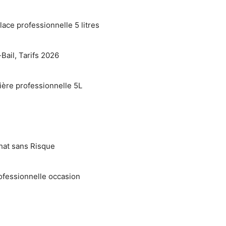
lace professionnelle 5 litres
Bail, Tarifs 2026
ière professionnelle 5L
hat sans Risque
ofessionnelle occasion