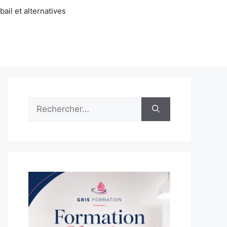
ail et alternatives
Rechercher :