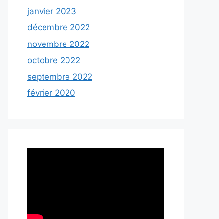
janvier 2023
décembre 2022
novembre 2022
octobre 2022
septembre 2022
février 2020