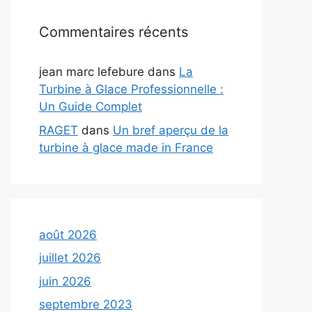
Commentaires récents
jean marc lefebure
dans
La
Turbine à Glace Professionnelle :
Un Guide Complet
RAGET
dans
Un bref aperçu de la
turbine à glace made in France
août 2026
juillet 2026
juin 2026
septembre 2023