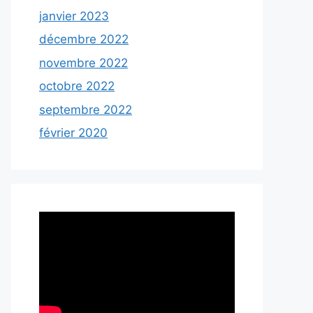
janvier 2023
décembre 2022
novembre 2022
octobre 2022
septembre 2022
février 2020