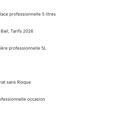
lace professionnelle 5 litres
Bail, Tarifs 2026
ière professionnelle 5L
hat sans Risque
ofessionnelle occasion