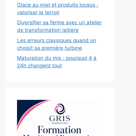
Glace au miel et produits locaux :
valoriser le terroir
Diversifier sa ferme avec un atelier
de transformation laitière
Les erreurs classiques quand on
choisit sa première turbine
Maturation du mix : pourquoi 4 à
24h changent tout