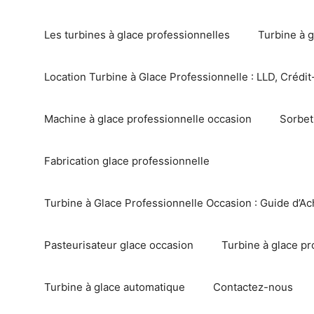
Les turbines à glace professionnelles
Turbine à g
Location Turbine à Glace Professionnelle : LLD, Crédit-
Machine à glace professionnelle occasion
Sorbet
Fabrication glace professionnelle
Turbine à Glace Professionnelle Occasion : Guide d’Ac
Pasteurisateur glace occasion
Turbine à glace pr
Turbine à glace automatique
Contactez-nous