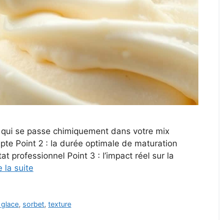
ce qui se passe chimiquement dans votre mix
pte Point 2 : la durée optimale de maturation
at professionnel Point 3 : l’impact réel sur la
e la suite
 glace
,
sorbet
,
texture