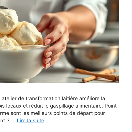
atelier de transformation laitière améliore la
s locaux et réduit le gaspillage alimentaire. Point
 ferme sont les meilleurs points de départ pour
oint 3 …
Lire la suite