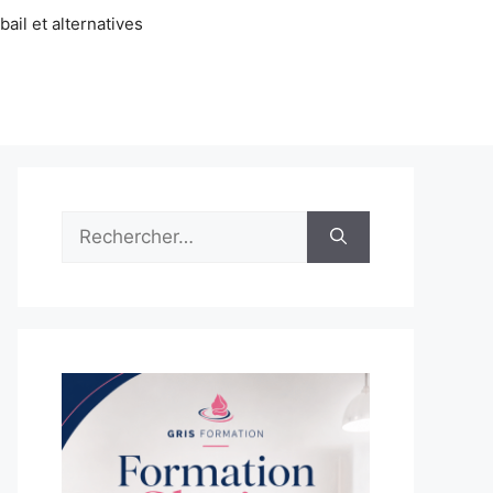
ail et alternatives
Rechercher :