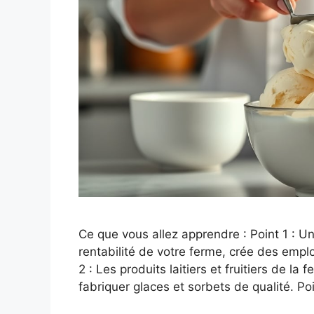
Ce que vous allez apprendre : Point 1 : Un 
rentabilité de votre ferme, crée des emploi
2 : Les produits laitiers et fruitiers de la
fabriquer glaces et sorbets de qualité. P