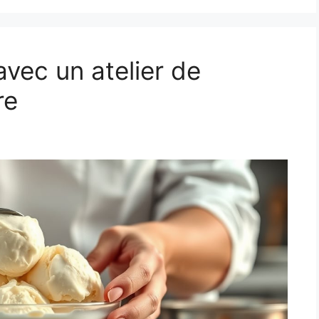
avec un atelier de
re