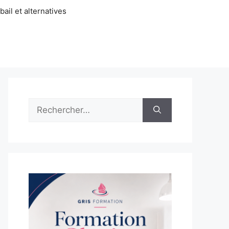
ail et alternatives
Rechercher :