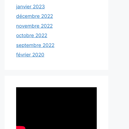
janvier 2023
décembre 2022
novembre 2022
octobre 2022
septembre 2022
février 2020