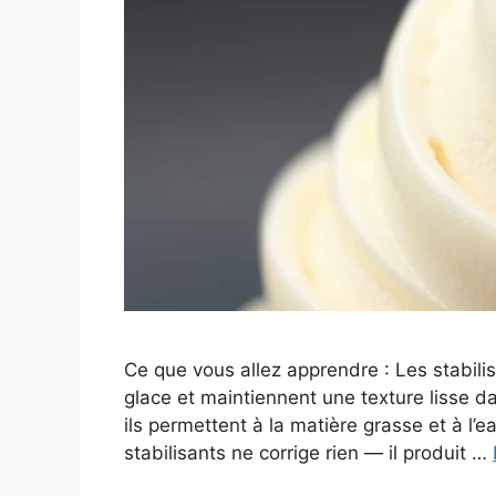
Ce que vous allez apprendre : Les stabili
glace et maintiennent une texture lisse da
ils permettent à la matière grasse et à l
stabilisants ne corrige rien — il produit …