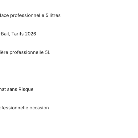
lace professionnelle 5 litres
Bail, Tarifs 2026
ière professionnelle 5L
hat sans Risque
ofessionnelle occasion