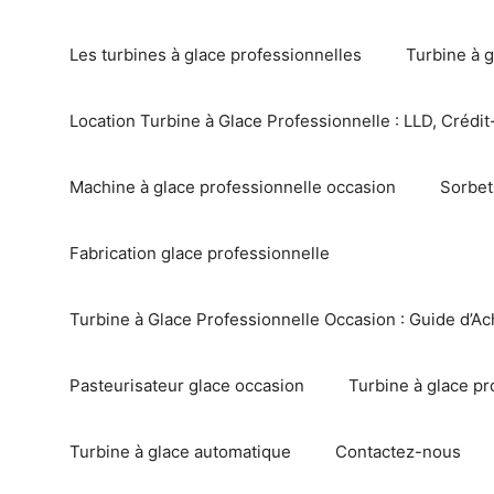
Les turbines à glace professionnelles
Turbine à g
Location Turbine à Glace Professionnelle : LLD, Crédit-
Machine à glace professionnelle occasion
Sorbet
Fabrication glace professionnelle
Turbine à Glace Professionnelle Occasion : Guide d’Ac
Pasteurisateur glace occasion
Turbine à glace pr
Turbine à glace automatique
Contactez-nous