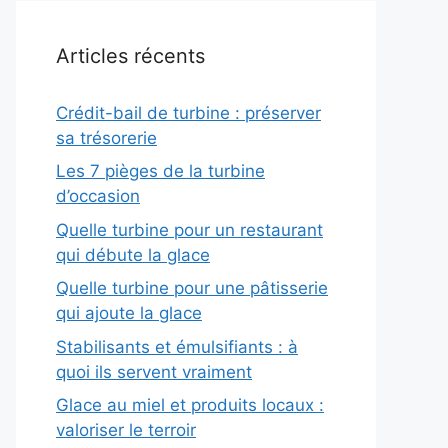
Articles récents
Crédit-bail de turbine : préserver
sa trésorerie
Les 7 pièges de la turbine
d’occasion
Quelle turbine pour un restaurant
qui débute la glace
Quelle turbine pour une pâtisserie
qui ajoute la glace
Stabilisants et émulsifiants : à
quoi ils servent vraiment
Glace au miel et produits locaux :
valoriser le terroir