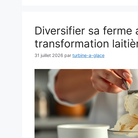
Diversifier sa ferme 
transformation laitiè
31 juillet 2026
par
turbine-a-glace