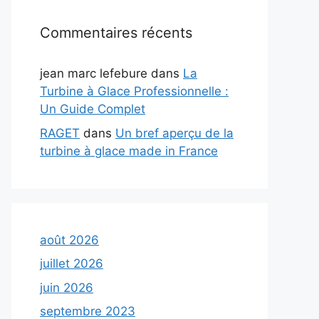
Commentaires récents
jean marc lefebure
dans
La
Turbine à Glace Professionnelle :
Un Guide Complet
RAGET
dans
Un bref aperçu de la
turbine à glace made in France
août 2026
juillet 2026
juin 2026
septembre 2023