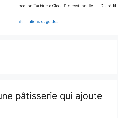
Location Turbine à Glace Professionnelle : LLD, crédit-b
Informations et guides
une pâtisserie qui ajoute