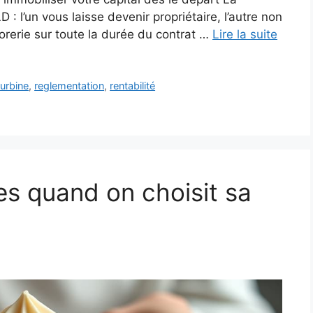
 : l’un vous laisse devenir propriétaire, l’autre non
orerie sur toute la durée du contrat …
Lire la suite
turbine
,
reglementation
,
rentabilité
es quand on choisit sa