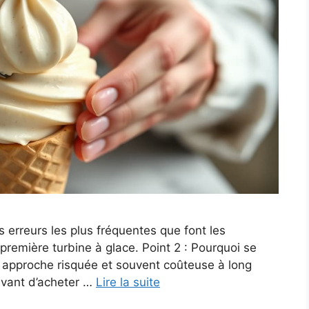
s erreurs les plus fréquentes que font les
première turbine à glace. Point 2 : Pourquoi se
e approche risquée et souvent coûteuse à long
avant d’acheter …
Lire la suite