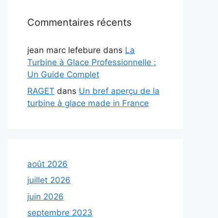
Commentaires récents
jean marc lefebure
dans
La
Turbine à Glace Professionnelle :
Un Guide Complet
RAGET
dans
Un bref aperçu de la
turbine à glace made in France
août 2026
juillet 2026
juin 2026
septembre 2023