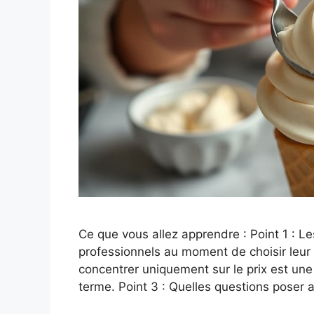
Ce que vous allez apprendre : Point 1 : Le
professionnels au moment de choisir leur 
concentrer uniquement sur le prix est un
terme. Point 3 : Quelles questions poser 