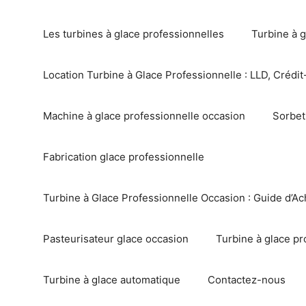
Les turbines à glace professionnelles
Turbine à g
Location Turbine à Glace Professionnelle : LLD, Crédit-
Machine à glace professionnelle occasion
Sorbet
Fabrication glace professionnelle
Turbine à Glace Professionnelle Occasion : Guide d’Ac
Pasteurisateur glace occasion
Turbine à glace pr
Turbine à glace automatique
Contactez-nous