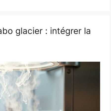
bo glacier : intégrer la