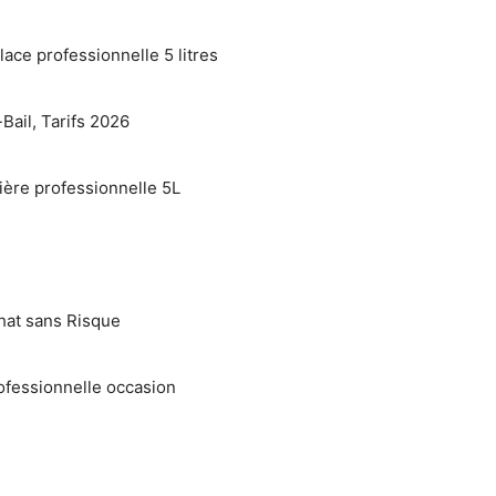
lace professionnelle 5 litres
Bail, Tarifs 2026
ière professionnelle 5L
hat sans Risque
ofessionnelle occasion