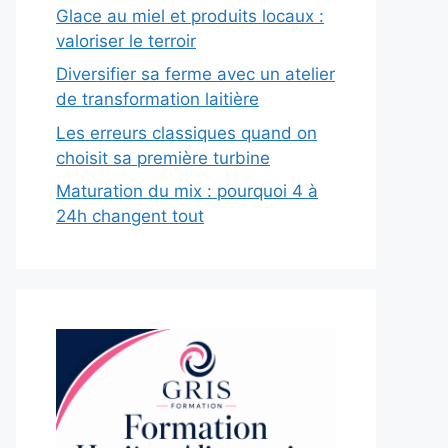
Glace au miel et produits locaux :
valoriser le terroir
Diversifier sa ferme avec un atelier
de transformation laitière
Les erreurs classiques quand on
choisit sa première turbine
Maturation du mix : pourquoi 4 à
24h changent tout