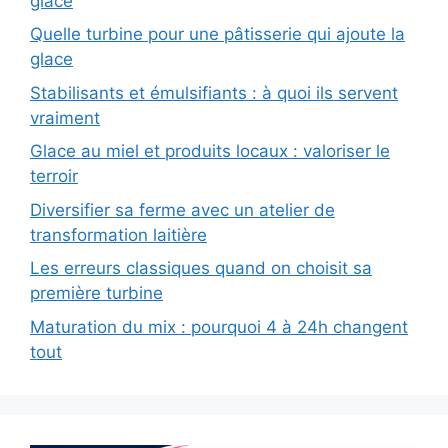
glace
Quelle turbine pour une pâtisserie qui ajoute la
glace
Stabilisants et émulsifiants : à quoi ils servent
vraiment
Glace au miel et produits locaux : valoriser le
terroir
Diversifier sa ferme avec un atelier de
transformation laitière
Les erreurs classiques quand on choisit sa
première turbine
Maturation du mix : pourquoi 4 à 24h changent
tout