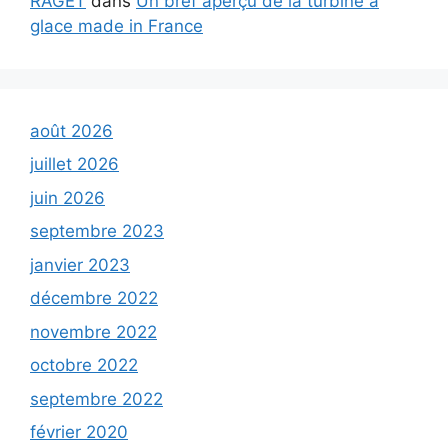
RAGET
dans
Un bref aperçu de la turbine à
glace made in France
août 2026
juillet 2026
juin 2026
septembre 2023
janvier 2023
décembre 2022
novembre 2022
octobre 2022
septembre 2022
février 2020