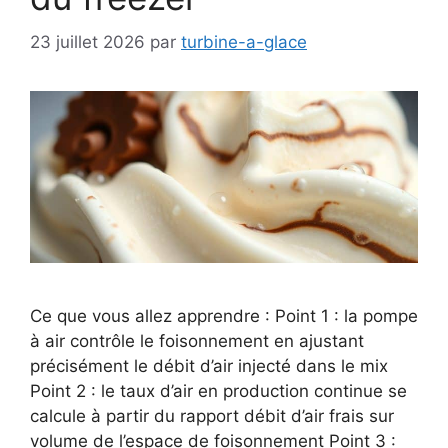
23 juillet 2026
par
turbine-a-glace
Ce que vous allez apprendre : Point 1 : la pompe
à air contrôle le foisonnement en ajustant
précisément le débit d’air injecté dans le mix
Point 2 : le taux d’air en production continue se
calcule à partir du rapport débit d’air frais sur
volume de l’espace de foisonnement Point 3 :