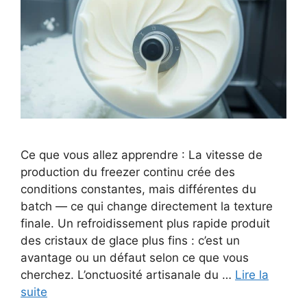
Ce que vous allez apprendre : La vitesse de
production du freezer continu crée des
conditions constantes, mais différentes du
batch — ce qui change directement la texture
finale. Un refroidissement plus rapide produit
des cristaux de glace plus fins : c’est un
avantage ou un défaut selon ce que vous
cherchez. L’onctuosité artisanale du …
Lire la
suite