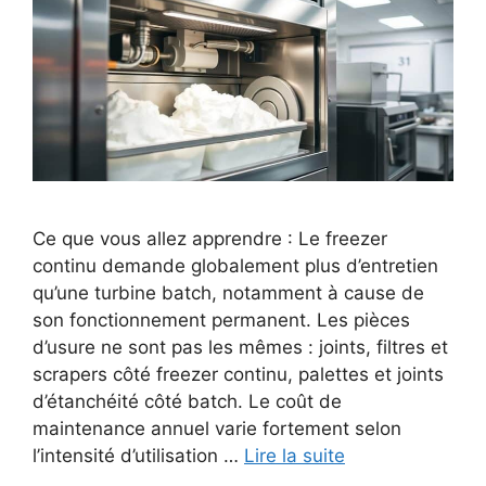
Ce que vous allez apprendre : Le freezer
continu demande globalement plus d’entretien
qu’une turbine batch, notamment à cause de
son fonctionnement permanent. Les pièces
d’usure ne sont pas les mêmes : joints, filtres et
scrapers côté freezer continu, palettes et joints
d’étanchéité côté batch. Le coût de
maintenance annuel varie fortement selon
l’intensité d’utilisation …
Lire la suite