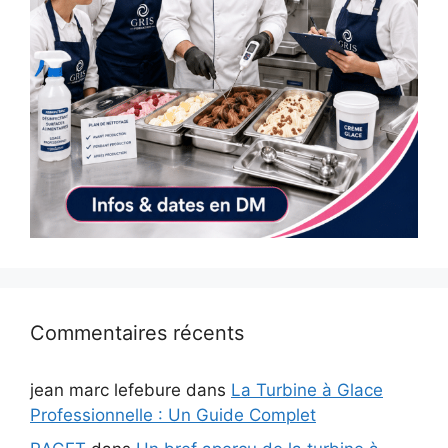
Commentaires récents
jean marc lefebure
dans
La Turbine à Glace
Professionnelle : Un Guide Complet