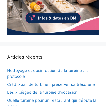
Articles récents
Nettoyage et désinfection de la turbine : le
protocole
Crédit-bail de turbine : préserver sa trésorerie
Les 7 pièges de la turbine d’occasion
Quelle turbine pour un restaurant qui débute la