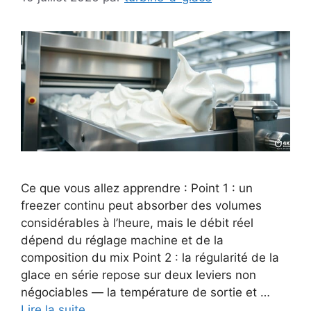
Ce que vous allez apprendre : Point 1 : un
freezer continu peut absorber des volumes
considérables à l’heure, mais le débit réel
dépend du réglage machine et de la
composition du mix Point 2 : la régularité de la
glace en série repose sur deux leviers non
négociables — la température de sortie et …
Lire la suite