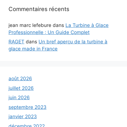
Commentaires récents
jean marc lefebure
dans
La Turbine à Glace
Professionnelle : Un Guide Complet
RAGET
dans
Un bref aperçu de la turbine à
glace made in France
août 2026
juillet 2026
juin 2026
septembre 2023
janvier 2023
décembre 2022