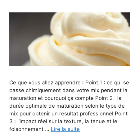
Ce que vous allez apprendre : Point 1 : ce qui se
passe chimiquement dans votre mix pendant la
maturation et pourquoi ça compte Point 2 : la
durée optimale de maturation selon le type de
mix pour obtenir un résultat professionnel Point
3 : l’impact réel sur la texture, la tenue et le
foisonnement …
Lire la suite