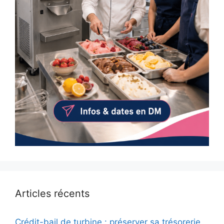
Articles récents
Crédit-bail de turbine : préserver sa trésorerie