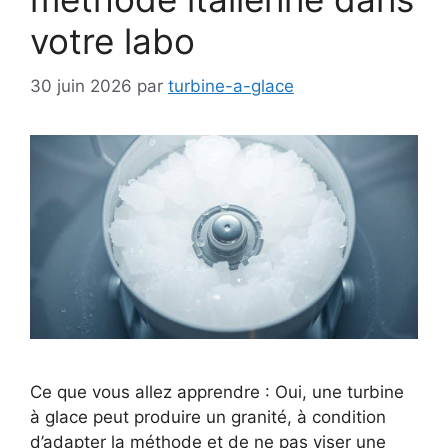
votre labo
30 juin 2026
par
turbine-a-glace
Ce que vous allez apprendre : Oui, une turbine
à glace peut produire un granité, à condition
d’adapter la méthode et de ne pas viser une