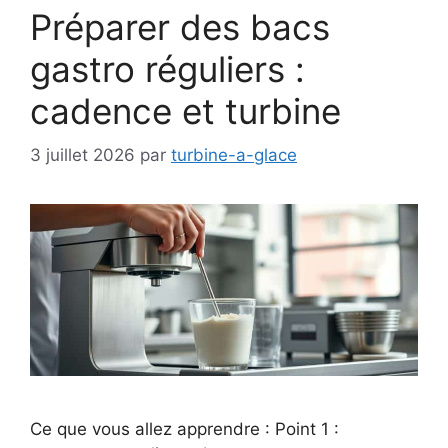
Préparer des bacs
gastro réguliers :
cadence et turbine
3 juillet 2026
par
turbine-a-glace
Ce que vous allez apprendre : Point 1 :