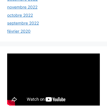
novembre 2022
octobre 2022
septembre 2022
février 2020