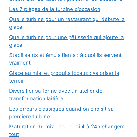
Les 7 pièges de la turbine d’occasion
Quelle turbine pour un restaurant qui débute la
glace
Quelle turbine pour une pâtisserie qui ajoute la
glace
Stabilisants et émulsifiants : à quoi ils servent
vraiment
Glace au miel et produits locaux : valoriser le
terroir
Diversifier sa ferme avec un atelier de
transformation laitière
Les erreurs classiques quand on choisit sa
première turbine
Maturation du mix : pourquoi 4 à 24h changent
tout