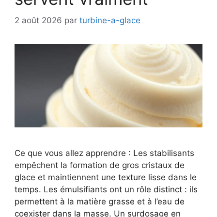
2 août 2026
par
turbine-a-glace
Ce que vous allez apprendre : Les stabilisants
empêchent la formation de gros cristaux de
glace et maintiennent une texture lisse dans le
temps. Les émulsifiants ont un rôle distinct : ils
permettent à la matière grasse et à l’eau de
coexister dans la masse. Un surdosage en