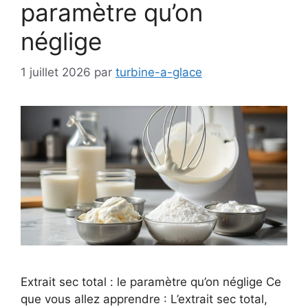
paramètre qu’on
néglige
1 juillet 2026
par
turbine-a-glace
Extrait sec total : le paramètre qu’on néglige Ce
que vous allez apprendre : L’extrait sec total,