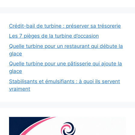
Crédit-bail de turbine : préserver sa trésorerie
Les 7 pièges de la turbine d’occasion
Quelle turbine pour un restaurant qui débute la
glace
Quelle turbine pour une pâtisserie qui ajoute la
glace
Stabilisants et émulsifiants : à quoi ils servent
vraiment