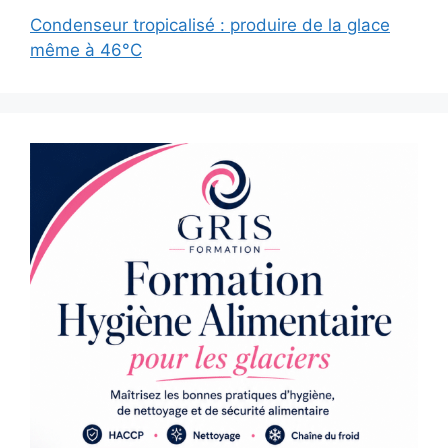
Condenseur tropicalisé : produire de la glace
même à 46°C