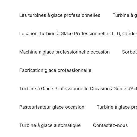
Les turbines à glace professionnelles
Turbine à g
Location Turbine à Glace Professionnelle : LLD, Crédit-
Machine à glace professionnelle occasion
Sorbet
Fabrication glace professionnelle
Turbine à Glace Professionnelle Occasion : Guide d’Ac
Pasteurisateur glace occasion
Turbine à glace pr
Turbine à glace automatique
Contactez-nous