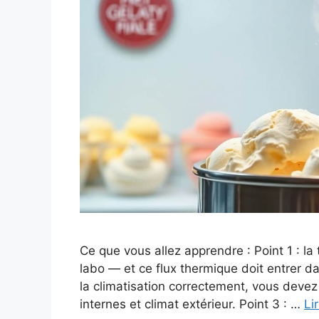
Ce que vous allez apprendre : Point 1 : la
labo — et ce flux thermique doit entrer da
la climatisation correctement, vous devez
internes et climat extérieur. Point 3 : …
Li