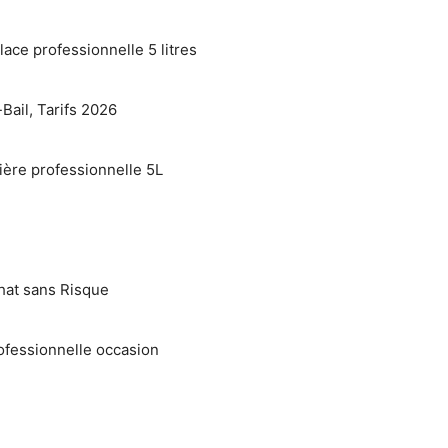
lace professionnelle 5 litres
Bail, Tarifs 2026
ière professionnelle 5L
hat sans Risque
ofessionnelle occasion