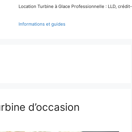
Location Turbine à Glace Professionnelle : LLD, crédit-b
Informations et guides
urbine d’occasion