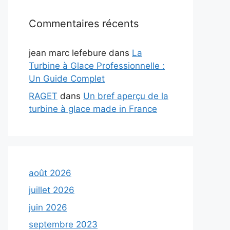
Commentaires récents
jean marc lefebure
dans
La
Turbine à Glace Professionnelle :
Un Guide Complet
RAGET
dans
Un bref aperçu de la
turbine à glace made in France
août 2026
juillet 2026
juin 2026
septembre 2023