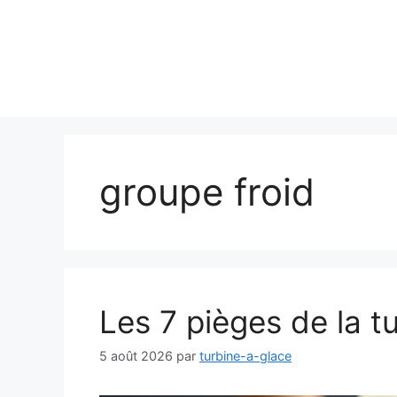
groupe froid
Les 7 pièges de la t
5 août 2026
par
turbine-a-glace