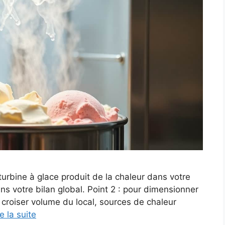
 turbine à glace produit de la chaleur dans votre
ns votre bilan global. Point 2 : pour dimensionner
 croiser volume du local, sources de chaleur
re la suite