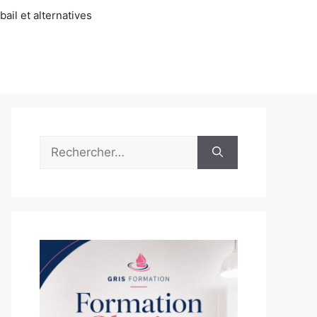
ail et alternatives
Rechercher :