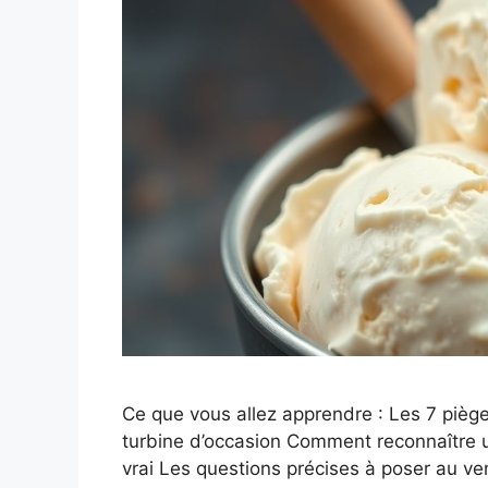
Ce que vous allez apprendre : Les 7 piège
turbine d’occasion Comment reconnaître 
vrai Les questions précises à poser au v