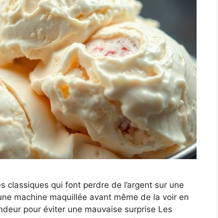
s classiques qui font perdre de l’argent sur une
une machine maquillée avant même de la voir en
endeur pour éviter une mauvaise surprise Les