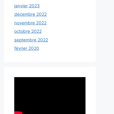
janvier 2023
décembre 2022
novembre 2022
octobre 2022
septembre 2022
février 2020