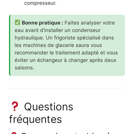
compresseur.
Bonne pratique :
Faites analyser votre
eau avant d’installer un condenseur
hydraulique. Un frigoriste spécialisé dans
les machines de glacerie saura vous
recommander le traitement adapté et vous
éviter un échangeur à changer après deux
saisons.
Questions
fréquentes