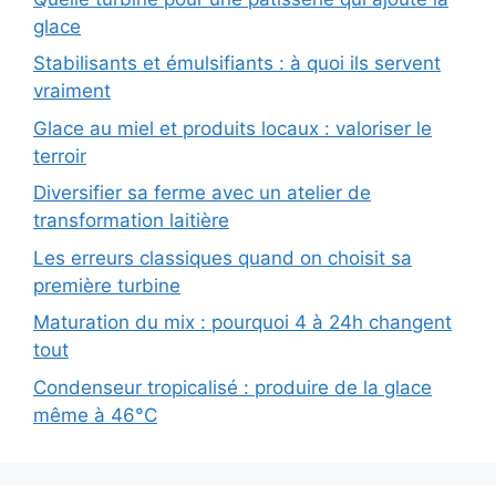
glace
Stabilisants et émulsifiants : à quoi ils servent
vraiment
Glace au miel et produits locaux : valoriser le
terroir
Diversifier sa ferme avec un atelier de
transformation laitière
Les erreurs classiques quand on choisit sa
première turbine
Maturation du mix : pourquoi 4 à 24h changent
tout
Condenseur tropicalisé : produire de la glace
même à 46°C