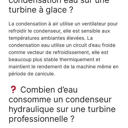
turbine à glace ?
La condensation à air utilise un ventilateur pour
refroidir le condenseur, elle est sensible aux
températures ambiantes élevées. La
condensation eau utilise un circuit d’eau froide
comme vecteur de refroidissement, elle est
beaucoup plus stable thermiquement et
maintient le rendement de la machine même en
période de canicule.
Combien d’eau
consomme un condenseur
hydraulique sur une turbine
professionnelle ?