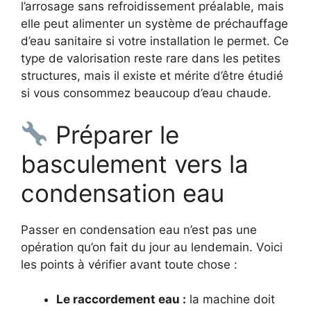
l’arrosage sans refroidissement préalable, mais
elle peut alimenter un système de préchauffage
d’eau sanitaire si votre installation le permet. Ce
type de valorisation reste rare dans les petites
structures, mais il existe et mérite d’être étudié
si vous consommez beaucoup d’eau chaude.
Préparer le
basculement vers la
condensation eau
Passer en condensation eau n’est pas une
opération qu’on fait du jour au lendemain. Voici
les points à vérifier avant toute chose :
Le raccordement eau :
la machine doit