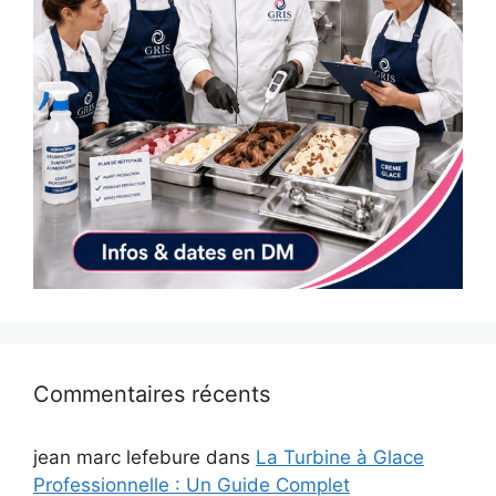
Commentaires récents
jean marc lefebure
dans
La Turbine à Glace
Professionnelle : Un Guide Complet