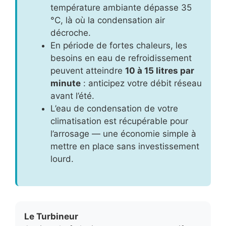
température ambiante dépasse 35
°C, là où la condensation air
décroche.
En période de fortes chaleurs, les
besoins en eau de refroidissement
peuvent atteindre
10 à 15 litres par
minute
: anticipez votre débit réseau
avant l’été.
L’eau de condensation de votre
climatisation est récupérable pour
l’arrosage — une économie simple à
mettre en place sans investissement
lourd.
Le Turbineur