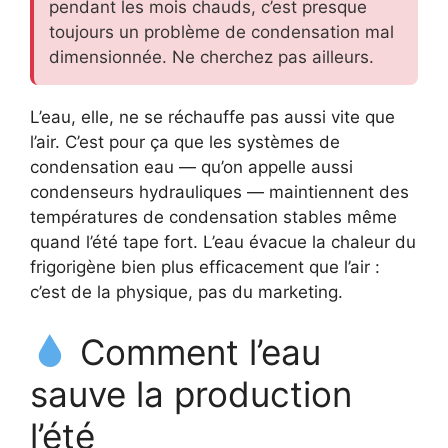
pendant les mois chauds, c’est presque
toujours un problème de condensation mal
dimensionnée. Ne cherchez pas ailleurs.
L’eau, elle, ne se réchauffe pas aussi vite que
l’air. C’est pour ça que les systèmes de
condensation eau — qu’on appelle aussi
condenseurs hydrauliques — maintiennent des
températures de condensation stables même
quand l’été tape fort. L’eau évacue la chaleur du
frigorigène bien plus efficacement que l’air :
c’est de la physique, pas du marketing.
Comment l’eau
sauve la production
l’été