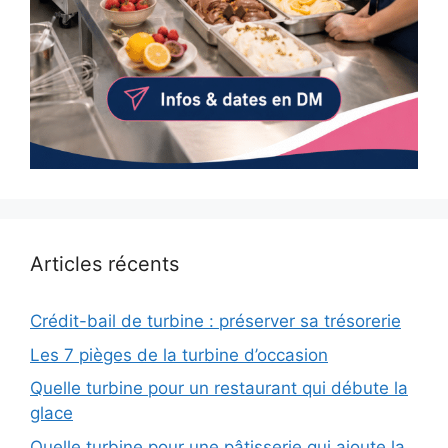
Articles récents
Crédit-bail de turbine : préserver sa trésorerie
Les 7 pièges de la turbine d’occasion
Quelle turbine pour un restaurant qui débute la
glace
Quelle turbine pour une pâtisserie qui ajoute la