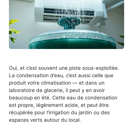
Oui, et c’est souvent une piste sous-exploitée.
La condensation d’eau, c’est aussi celle que
produit votre climatisation — et dans un
laboratoire de glacerie, il peut y en avoir
beaucoup en été. Cette eau de condensation
est propre, légèrement acide, et peut être
récupérée pour l’irrigation du jardin ou des
espaces verts autour du local.