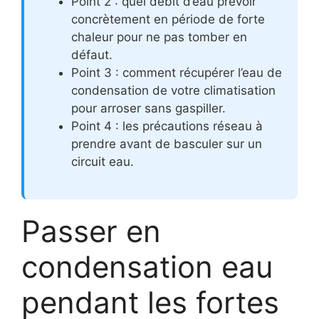
Point 2 : quel débit d’eau prévoir
concrètement en période de forte
chaleur pour ne pas tomber en
défaut.
Point 3 : comment récupérer l’eau de
condensation de votre climatisation
pour arroser sans gaspiller.
Point 4 : les précautions réseau à
prendre avant de basculer sur un
circuit eau.
Passer en
condensation eau
pendant les fortes