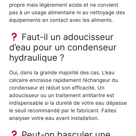
propre mais légèrement acide et ne convient
pas à un usage alimentaire ni au nettoyage des
équipements en contact avec les aliments.
Faut-il un adoucisseur
d’eau pour un condenseur
hydraulique ?
Oui, dans la grande majorité des cas. L’eau
calcaire encrasse rapidement l’échangeur du
condenseur et réduit son efficacité. Un
adoucisseur ou un traitement antitartre est
indispensable si la dureté de votre eau dépasse
le seuil recommandé par le fabricant. Faites
analyser votre eau avant installation.
Peut-on basculer une