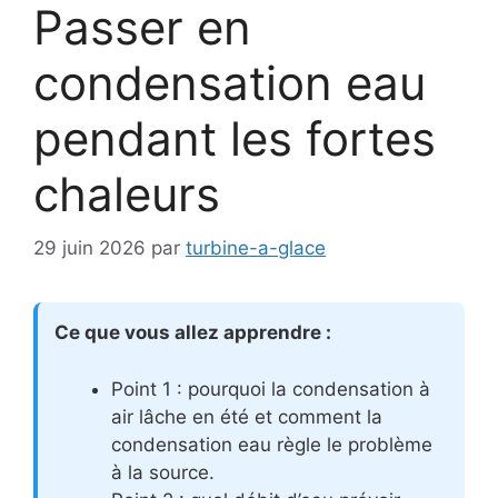
Passer en
condensation eau
pendant les fortes
chaleurs
29 juin 2026
par
turbine-a-glace
Ce que vous allez apprendre :
Point 1 : pourquoi la condensation à
air lâche en été et comment la
condensation eau règle le problème
à la source.