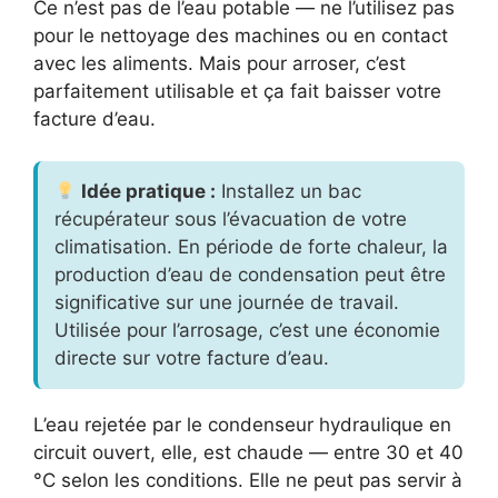
Ce n’est pas de l’eau potable — ne l’utilisez pas
pour le nettoyage des machines ou en contact
avec les aliments. Mais pour arroser, c’est
parfaitement utilisable et ça fait baisser votre
facture d’eau.
Idée pratique :
Installez un bac
récupérateur sous l’évacuation de votre
climatisation. En période de forte chaleur, la
production d’eau de condensation peut être
significative sur une journée de travail.
Utilisée pour l’arrosage, c’est une économie
directe sur votre facture d’eau.
L’eau rejetée par le condenseur hydraulique en
circuit ouvert, elle, est chaude — entre 30 et 40
°C selon les conditions. Elle ne peut pas servir à