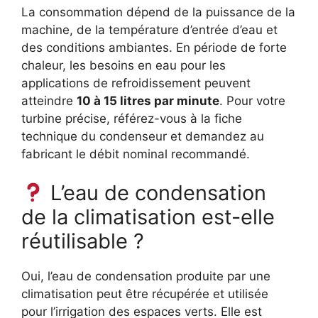
La consommation dépend de la puissance de la
machine, de la température d’entrée d’eau et
des conditions ambiantes. En période de forte
chaleur, les besoins en eau pour les
applications de refroidissement peuvent
atteindre
10 à 15 litres par minute
. Pour votre
turbine précise, référez-vous à la fiche
technique du condenseur et demandez au
fabricant le débit nominal recommandé.
L’eau de condensation
de la climatisation est-elle
réutilisable ?
Oui, l’eau de condensation produite par une
climatisation peut être récupérée et utilisée
pour l’irrigation des espaces verts. Elle est