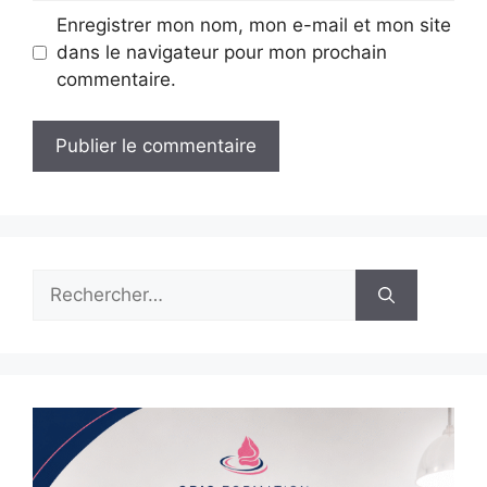
Enregistrer mon nom, mon e-mail et mon site
dans le navigateur pour mon prochain
commentaire.
Rechercher :