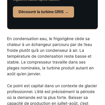
Découvrir la turbine GRIS →
En condensation eau, le frigorigène cède sa
chaleur à un échangeur parcouru par de l’eau
froide plutôt qu’à un condenseur à air. La
température de condensation reste basse et
stable. Le compresseur travaille dans ses
plages nominales, la turbine produit autant en
août qu’en janvier.
Ce point est capital dans un contexte de glacier
professionnel. L’été est précisément la période
où la demande est la plus forte. Baisser sa
capacité de production en juillet-août, c’est