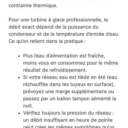
contrainte thermique.
Pour une turbine à glace professionnelle, le
débit exact dépend de la puissance du
condenseur et de la température d’entrée d’eau.
Ce qu’on retient dans la pratique :
Plus l’eau d’alimentation est fraîche,
moins vous en consommez pour le même
résultat de refroidissement.
Si votre réseau eau est tiède en été (eau
réchauffée dans les tuyaux en surface),
prévoyez une marge supplémentaire ou
passez par un ballon tampon alimenté la
nuit.
Vérifiez toujours la pression du réseau :
un débit insuffisant en heure de pointe
peut créer les mêmes symptômes qu’un