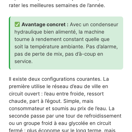
rater les meilleures semaines de l’année.
Avantage concret :
Avec un condenseur
hydraulique bien alimenté, la machine
tourne à rendement constant quelle que
soit la température ambiante. Pas d’alarme,
pas de perte de mix, pas d’à-coup en
service.
Il existe deux configurations courantes. La
première utilise le réseau d’eau de ville en
circuit ouvert : l’eau entre froide, ressort
chaude, part à l’égout. Simple, mais
consommateur et soumis au prix de l’eau. La
seconde passe par une tour de refroidissement
ou un groupe froid à eau glycolée en circuit
fermé : plus économe sur le long terme, mais