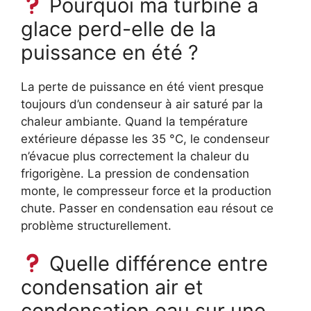
Pourquoi ma turbine à
glace perd-elle de la
puissance en été ?
La perte de puissance en été vient presque
toujours d’un condenseur à air saturé par la
chaleur ambiante. Quand la température
extérieure dépasse les 35 °C, le condenseur
n’évacue plus correctement la chaleur du
frigorigène. La pression de condensation
monte, le compresseur force et la production
chute. Passer en condensation eau résout ce
problème structurellement.
Quelle différence entre
condensation air et
condensation eau sur une