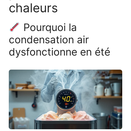
chaleurs
Pourquoi la
condensation air
dysfonctionne en été