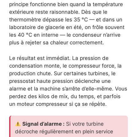
principe fonctionne bien quand la température
extérieure reste raisonnable. Dès que le
thermomètre dépasse les 35 °C — et dans un
laboratoire de glacerie en été, on frôle souvent
les 40 °C en interne — le condenseur n’arrive
plus à rejeter sa chaleur correctement.
Le résultat est immédiat. La pression de
condensation monte, le compresseur force, la
production chute. Sur certaines turbines, le
pressostat haute pression déclenche une
alarme et la machine s’arrête d’elle-même. Vous
perdez des kilos de mix, du temps, et parfois
un moteur compresseur si ça se répète.
Signal d’alarme :
Si votre turbine
décroche régulièrement en plein service