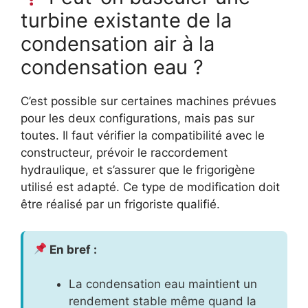
turbine existante de la
condensation air à la
condensation eau ?
C’est possible sur certaines machines prévues
pour les deux configurations, mais pas sur
toutes. Il faut vérifier la compatibilité avec le
constructeur, prévoir le raccordement
hydraulique, et s’assurer que le frigorigène
utilisé est adapté. Ce type de modification doit
être réalisé par un frigoriste qualifié.
En bref :
La condensation eau maintient un
rendement stable même quand la