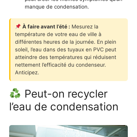
manque de condensation.
À faire avant l’été :
Mesurez la
température de votre eau de ville à
différentes heures de la journée. En plein
soleil, l’eau dans des tuyaux en PVC peut
atteindre des températures qui réduisent
nettement l’efficacité du condenseur.
Anticipez.
Peut-on recycler
l’eau de condensation