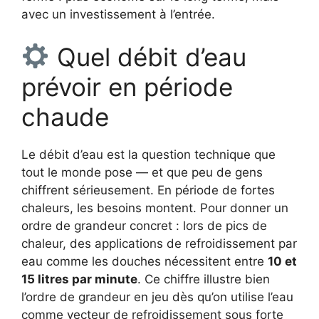
avec un investissement à l’entrée.
Quel débit d’eau
prévoir en période
chaude
Le débit d’eau est la question technique que
tout le monde pose — et que peu de gens
chiffrent sérieusement. En période de fortes
chaleurs, les besoins montent. Pour donner un
ordre de grandeur concret : lors de pics de
chaleur, des applications de refroidissement par
eau comme les douches nécessitent entre
10 et
15 litres par minute
. Ce chiffre illustre bien
l’ordre de grandeur en jeu dès qu’on utilise l’eau
comme vecteur de refroidissement sous forte