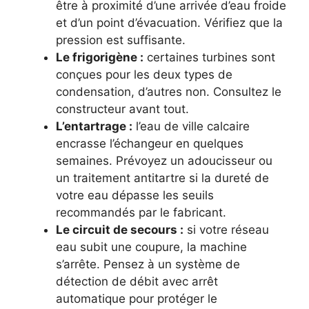
être à proximité d’une arrivée d’eau froide
et d’un point d’évacuation. Vérifiez que la
pression est suffisante.
Le frigorigène :
certaines turbines sont
conçues pour les deux types de
condensation, d’autres non. Consultez le
constructeur avant tout.
L’entartrage :
l’eau de ville calcaire
encrasse l’échangeur en quelques
semaines. Prévoyez un adoucisseur ou
un traitement antitartre si la dureté de
votre eau dépasse les seuils
recommandés par le fabricant.
Le circuit de secours :
si votre réseau
eau subit une coupure, la machine
s’arrête. Pensez à un système de
détection de débit avec arrêt
automatique pour protéger le