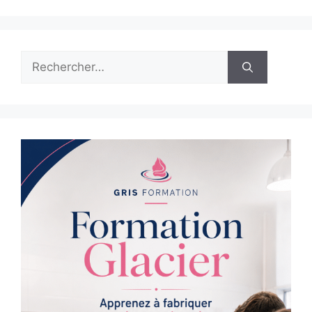
Rechercher :