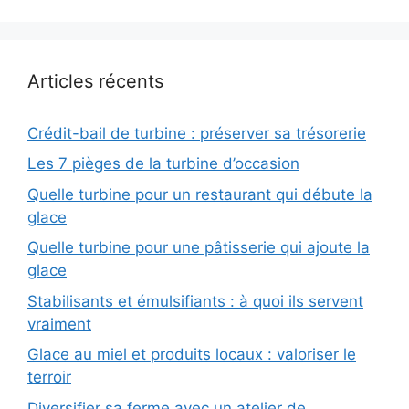
Articles récents
Crédit-bail de turbine : préserver sa trésorerie
Les 7 pièges de la turbine d’occasion
Quelle turbine pour un restaurant qui débute la
glace
Quelle turbine pour une pâtisserie qui ajoute la
glace
Stabilisants et émulsifiants : à quoi ils servent
vraiment
Glace au miel et produits locaux : valoriser le
terroir
Diversifier sa ferme avec un atelier de