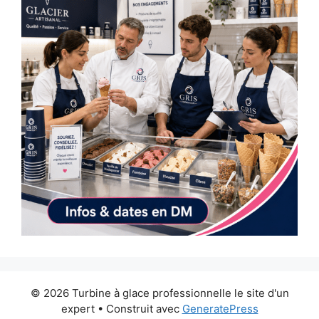
© 2026 Turbine à glace professionnelle le site d'un
expert
• Construit avec
GeneratePress