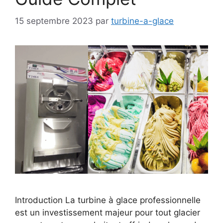
15 septembre 2023
par
turbine-a-glace
Introduction La turbine à glace professionnelle
est un investissement majeur pour tout glacier