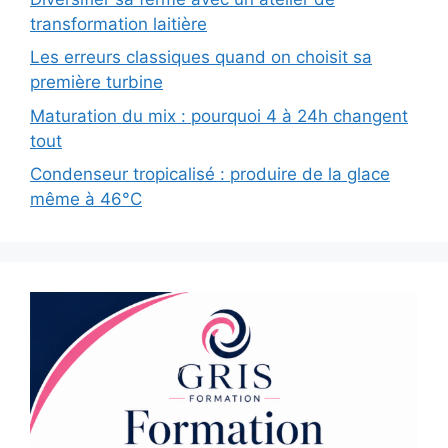
transformation laitière
Les erreurs classiques quand on choisit sa
première turbine
Maturation du mix : pourquoi 4 à 24h changent
tout
Condenseur tropicalisé : produire de la glace
même à 46°C