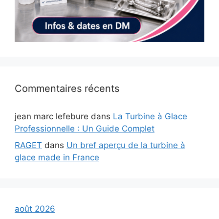
Commentaires récents
jean marc lefebure
dans
La Turbine à Glace
Professionnelle : Un Guide Complet
RAGET
dans
Un bref aperçu de la turbine à
glace made in France
août 2026