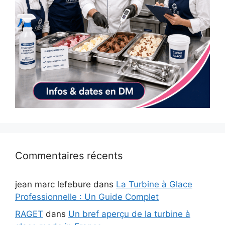
Commentaires récents
jean marc lefebure
dans
La Turbine à Glace
Professionnelle : Un Guide Complet
RAGET
dans
Un bref aperçu de la turbine à