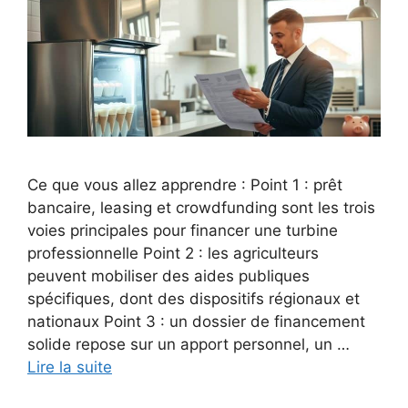
Ce que vous allez apprendre : Point 1 : prêt
bancaire, leasing et crowdfunding sont les trois
voies principales pour financer une turbine
professionnelle Point 2 : les agriculteurs
peuvent mobiliser des aides publiques
spécifiques, dont des dispositifs régionaux et
nationaux Point 3 : un dossier de financement
solide repose sur un apport personnel, un …
Lire la suite