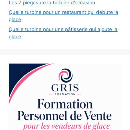
Les 7 pièges de la turbine d’occasion
Quelle turbine pour un restaurant qui débute la
glace
Quelle turbine pour une pâtisserie qui ajoute la
glace