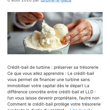
Crédit-bail de turbine : préserver sa trésorerie
Ce que vous allez apprendre : Le crédit-bail
vous permet de financer une turbine sans
immobiliser votre capital dès le départ La
différence concrète entre crédit-bail et LLD :
l’un vous laisse devenir propriétaire, l’autre non
Comment le crédit-bail protège votre trésorerie