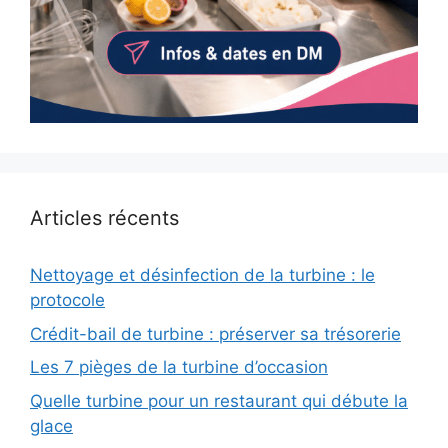
Articles récents
Nettoyage et désinfection de la turbine : le
protocole
Crédit-bail de turbine : préserver sa trésorerie
Les 7 pièges de la turbine d’occasion
Quelle turbine pour un restaurant qui débute la
glace