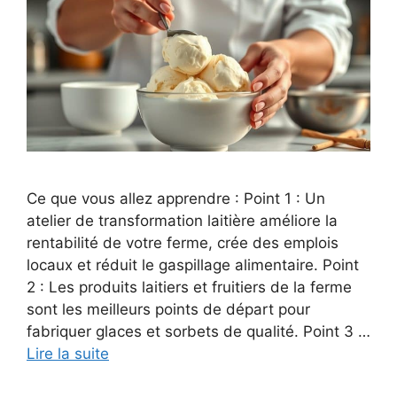
Ce que vous allez apprendre : Point 1 : Un
atelier de transformation laitière améliore la
rentabilité de votre ferme, crée des emplois
locaux et réduit le gaspillage alimentaire. Point
2 : Les produits laitiers et fruitiers de la ferme
sont les meilleurs points de départ pour
fabriquer glaces et sorbets de qualité. Point 3 …
Lire la suite