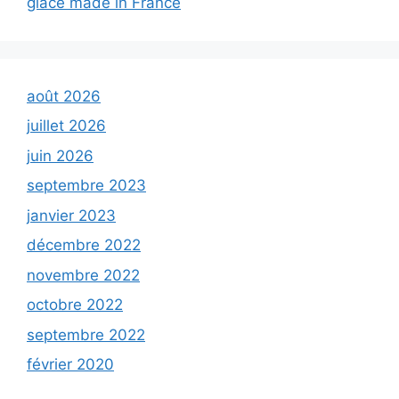
glace made in France
août 2026
juillet 2026
juin 2026
septembre 2023
janvier 2023
décembre 2022
novembre 2022
octobre 2022
septembre 2022
février 2020