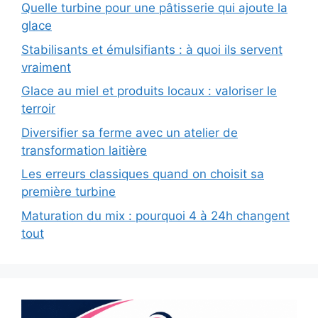
Quelle turbine pour une pâtisserie qui ajoute la
glace
Stabilisants et émulsifiants : à quoi ils servent
vraiment
Glace au miel et produits locaux : valoriser le
terroir
Diversifier sa ferme avec un atelier de
transformation laitière
Les erreurs classiques quand on choisit sa
première turbine
Maturation du mix : pourquoi 4 à 24h changent
tout